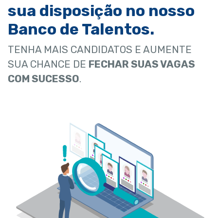
sua disposição no nosso
Banco de Talentos.
TENHA MAIS CANDIDATOS E AUMENTE
SUA CHANCE DE
FECHAR SUAS VAGAS
COM SUCESSO
.