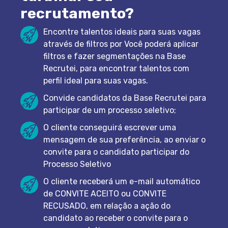
recrutamento?
Encontre talentos ideais para suas vagas
através de filtros por Você poderá aplicar
filtros e fazer segmentações na Base
Recrutei, para encontrar talentos com
perfil ideal para suas vagas.
Convide candidatos da Base Recrutei para
participar de um processo seletivo;
O cliente conseguirá escrever uma
mensagem de sua preferência, ao enviar o
convite para o candidato participar do
Processo Seletivo
O cliente receberá um e-mail automático
de CONVITE ACEITO ou CONVITE
RECUSADO, em relação a ação do
candidato ao receber o convite para o