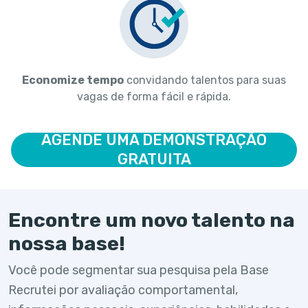
Economize tempo
convidando talentos para suas
vagas de forma fácil e rápida.
AGENDE UMA DEMONSTRAÇÃO
GRATUITA
Encontre um novo talento na
nossa base!
Você pode segmentar sua pesquisa pela Base
Recrutei por avaliação comportamental,