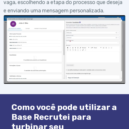
vaga, escolhendo a etapa do processo que deseja
e enviando uma mensagem personalizada.
Como você pode utilizar a
Base Recrutei para
turbinar seu