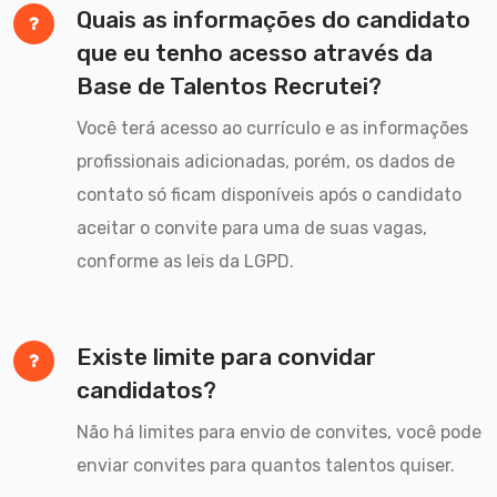
Quais as informações do candidato
que eu tenho acesso através da
Base de Talentos Recrutei?
Você terá acesso ao currículo e as informações
profissionais adicionadas, porém, os dados de
contato só ficam disponíveis após o candidato
aceitar o convite para uma de suas vagas,
conforme as leis da LGPD.
Existe limite para convidar
candidatos?
Não há limites para envio de convites, você pode
enviar convites para quantos talentos quiser.