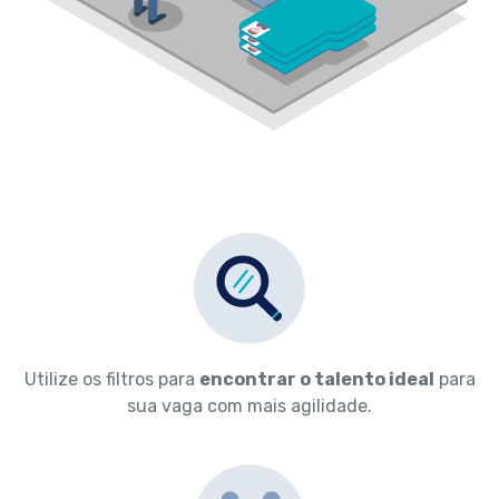
Utilize os filtros para
encontrar o talento ideal
para
sua vaga com mais agilidade.