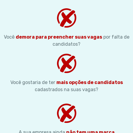
Você
demora para preencher suas vagas
por falta de
candidatos?
Você gostaria de ter
mais opções de candidatos
cadastrados na suas vagas?
A sua empresa ainda
não tem uma marca