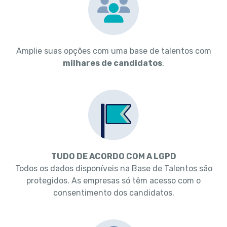
Amplie suas opções com uma base de talentos com
milhares de candidatos
.
TUDO DE ACORDO COM A LGPD
Todos os dados disponíveis na Base de Talentos são
protegidos. As empresas só têm acesso com o
consentimento dos candidatos.