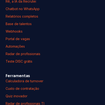
Rê, a IA da Recrutei
Chatbot no WhatsApp
Relatórios completos
Base de talentos
Webhooks
Portal de vagas
Automações
Radar de profissionais
Teste DISC grátis
Ferramentas
Calculadora de turnover
Custo de contratação
Quiz inovador
Radar de profissionais TI