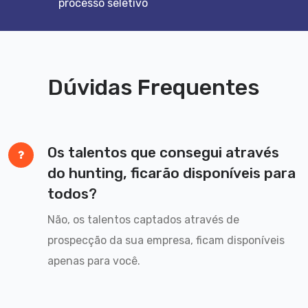
processo seletivo
Dúvidas Frequentes
Os talentos que consegui através
do hunting, ficarão disponíveis para
todos?
Não, os talentos captados através de
prospecção da sua empresa, ficam disponíveis
apenas para você.