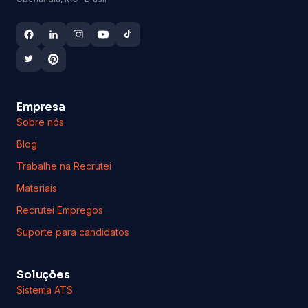
Empresa
Sobre nós
Blog
Trabalhe na Recrutei
Materiais
Recrutei Empregos
Suporte para candidatos
Soluções
Sistema ATS