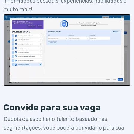
informações pessoais, experiências, habilidades e
muito mais!
Convide para sua vaga
Depois de escolher o talento baseado nas
segmentações, você poderá convidá-lo para sua