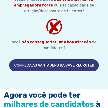
empregadora forte
ou alta capacidade de
atração/descoberta de talentos?
Você
não consegue ter uma boa atração
de
candidatos?
CONHEÇA AS VANTAGENS DA BASE RECRUTEI!
Agora você pode ter
milhares de candidatos
à