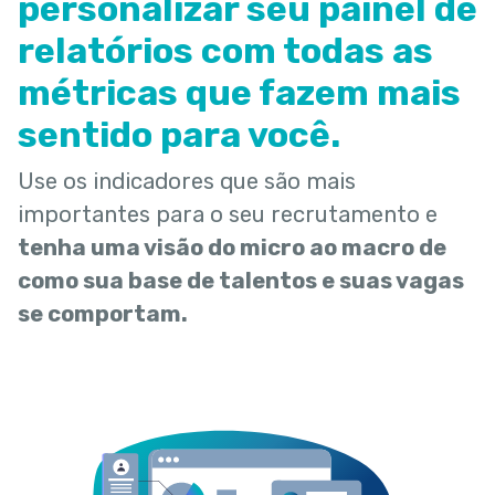
personalizar seu painel de
relatórios com todas as
métricas que fazem mais
sentido para você.
Use os indicadores que são mais
importantes para o seu recrutamento e
tenha uma visão do micro ao macro de
como sua base de talentos e suas vagas
se comportam.