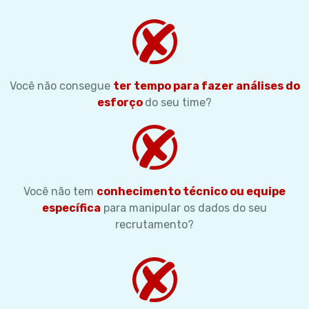
Você não consegue
ter tempo para fazer análises do
esforço
do seu time?
Você não tem
conhecimento técnico ou equipe
específica
para manipular os dados do seu
recrutamento?