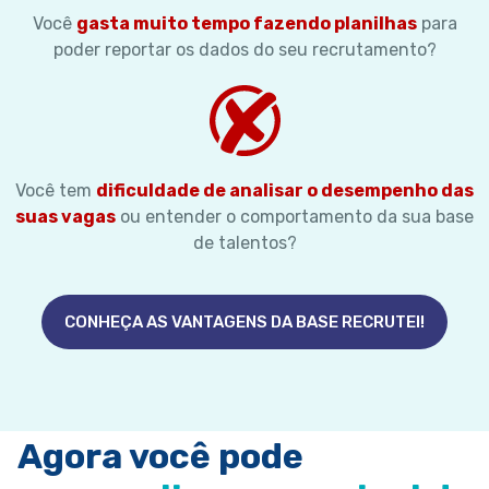
Você
gasta muito tempo fazendo planilhas
para
poder reportar os dados do seu recrutamento?
Você tem
dificuldade de analisar o desempenho das
suas vagas
ou entender o comportamento da sua base
de talentos?
CONHEÇA AS VANTAGENS DA BASE RECRUTEI!
Agora você pode