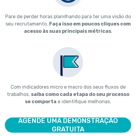
Pare de perder horas planilhando para ter uma visão do
seu recrutamento.
Faça isso em poucos cliques com
acesso às suas principais métricas
.
Com indicadores micro e macro dos seus fluxos de
trabalhos,
saiba como cada etapa do seu processo
se comporta
e identifique melhorias.
AGENDE UMA DEMONSTRAÇÃO
GRATUITA