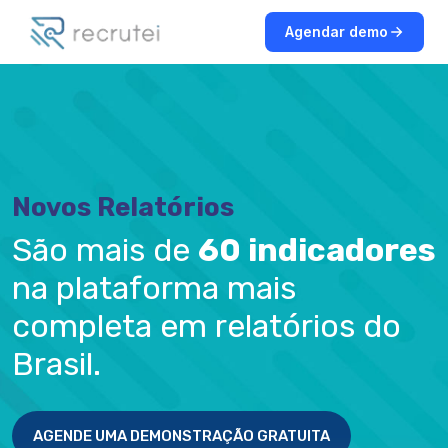
Agendar demo
Novos Relatórios
São mais de
60 indicadores
na plataforma mais
completa em relatórios do
Brasil.
AGENDE UMA DEMONSTRAÇÃO GRATUITA