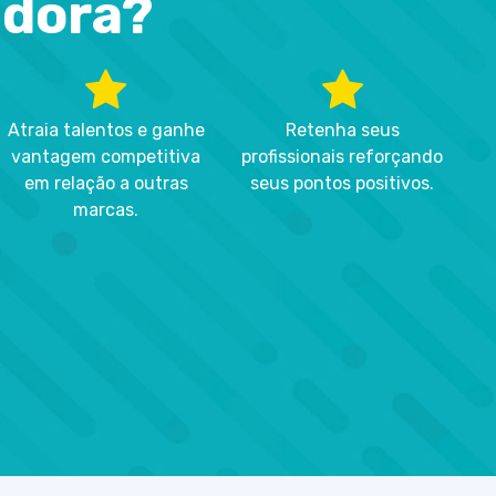
dora?
Atraia talentos e ganhe
Retenha seus
vantagem competitiva
profissionais reforçando
em relação a outras
seus pontos positivos.
marcas.