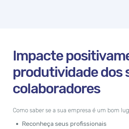
Impacte positivam
produtividade dos 
colaboradores
Como saber se a sua empresa é um bom luga
Reconheça seus profissionais