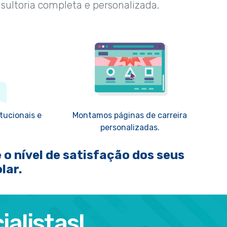
nsultoria completa e personalizada.
tucionais e
Montamos páginas de carreira
personalizadas.
 o nível de satisfação dos seus
lar.
alistas!