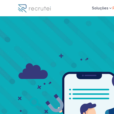
Soluções