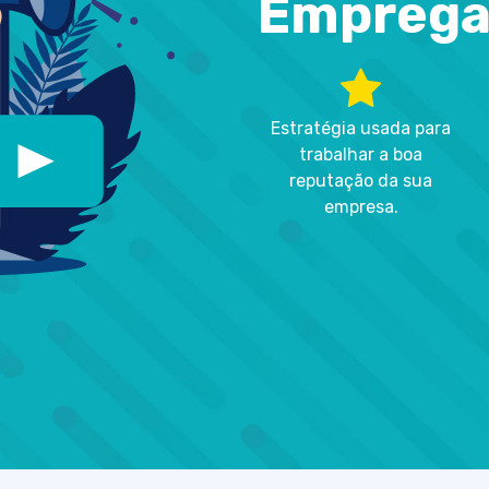
Emprega
Estratégia usada para
trabalhar a boa
reputação da sua
empresa.