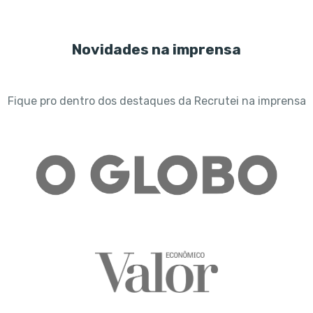
Novidades na imprensa
Fique pro dentro dos destaques da Recrutei na imprensa