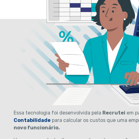
Essa tecnologia foi desenvolvida pela
Recrutei
em pa
Contabilidade
para calcular os custos que uma em
novo funcionário.