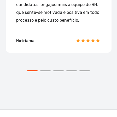
candidatos, engajou mais a equipe de RH,
que sente-se motivada e positiva em todo
processo e pelo custo benefício.
Nutriama