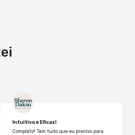
ei
Intuitivo e Eficaz!
Completo! Tem tudo que eu preciso para