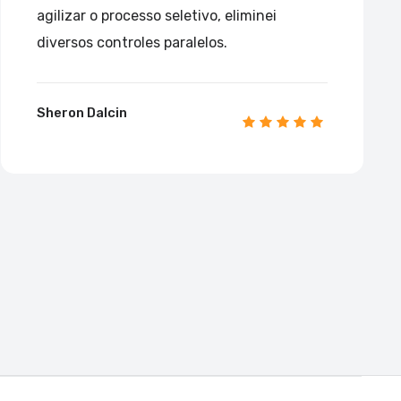
agilizar o processo seletivo, eliminei
diversos controles paralelos.
Sheron Dalcin