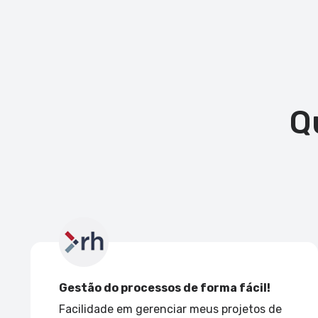
Q
Gestão do processos de forma fácil!
Facilidade em gerenciar meus projetos de