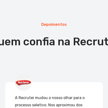
Depoimentos
uem confia na Recrut
A Recrutei mudou o nosso olhar para o
processo seletivo. Nos aproximou dos