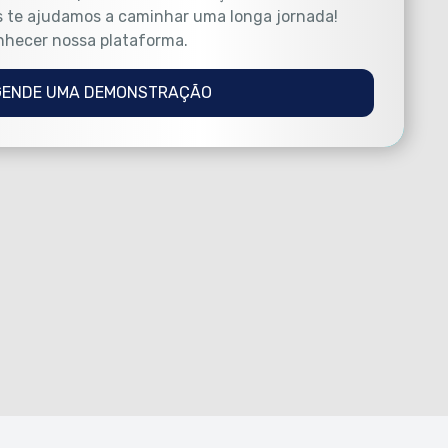
 te ajudamos a caminhar uma longa jornada!
nhecer nossa plataforma.
GENDE UMA DEMONSTRAÇÃO