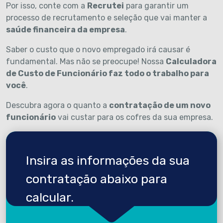
Por isso, conte com a
Recrutei
para garantir um
processo de recrutamento e seleção que vai manter a
saúde financeira da empresa
.
Saber o custo que o novo empregado irá causar é
fundamental. Mas não se preocupe! Nossa
Calculadora
de Custo de Funcionário faz todo o trabalho para
você
.
Descubra agora o quanto a
contratação de um novo
funcionário
vai custar para os cofres da sua empresa.
Insira as informações da sua
contratação abaixo para
calcular.