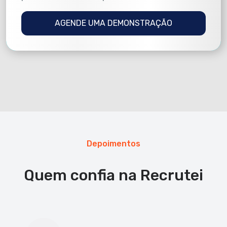
AGENDE UMA DEMONSTRAÇÃO
Depoimentos
Quem confia na Recrutei