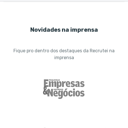
Novidades na imprensa
Fique pro dentro dos destaques da Recrutei na
imprensa