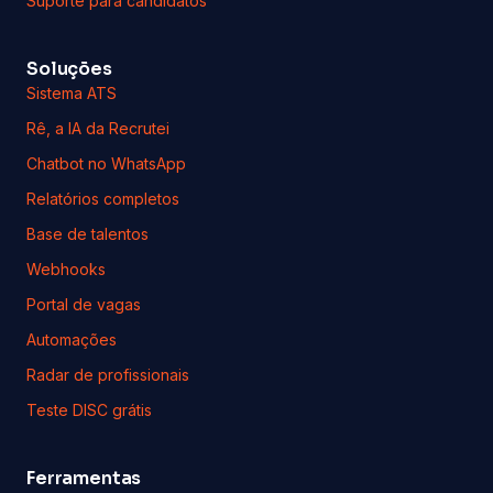
Suporte para candidatos
Soluções
Sistema ATS
Rê, a IA da Recrutei
Chatbot no WhatsApp
Relatórios completos
Base de talentos
Webhooks
Portal de vagas
Automações
Radar de profissionais
Teste DISC grátis
Ferramentas