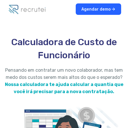
Agendar demo
Calculadora de Custo de
Funcionário
Pensando em contratar um novo colaborador, mas tem
medo dos custos serem mais altos do que o esperado?
Nossa calculadora te ajuda calcular a quantia que
você irá precisar para a nova contratação.