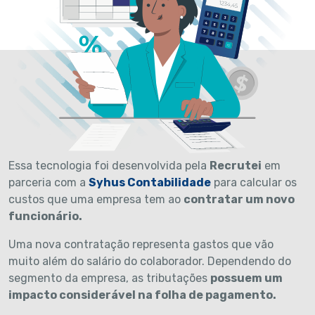
Essa tecnologia foi desenvolvida pela
Recrutei
em
parceria com a
Syhus Contabilidade
para calcular os
custos que uma empresa tem ao
contratar um novo
funcionário.
Uma nova contratação representa gastos que vão
muito além do salário do colaborador. Dependendo do
segmento da empresa, as tributações
possuem um
impacto considerável na folha de pagamento.