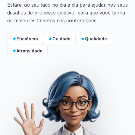
Estarei ao seu lado no dia a dia para ajudar nos seus
desafios de processo seletivo, para que você tenha
os melhores talentos nas contratações.
Eficiência
Cuidado
Qualidade
Atratividade