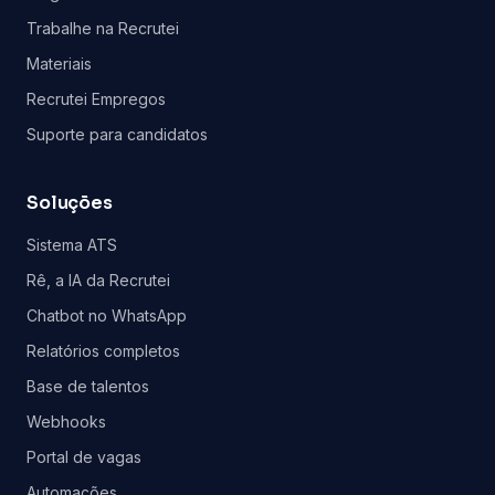
Trabalhe na Recrutei
Materiais
Recrutei Empregos
Suporte para candidatos
Soluções
Sistema ATS
Rê, a IA da Recrutei
Chatbot no WhatsApp
Relatórios completos
Base de talentos
Webhooks
Portal de vagas
Automações