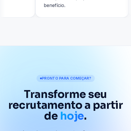
benefício.
PRONTO PARA COMEÇAR?
Transforme seu
recrutamento
a partir
de
hoje
.