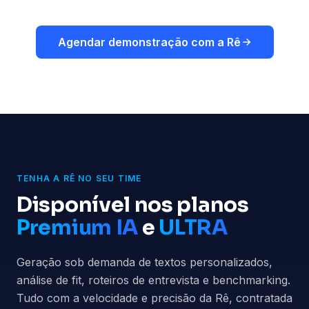
Agendar demonstração com a Rê
TENHA A RÊ NO SEU TIME
Disponível nos planos
Premium IA
e
ULTRA
Geração sob demanda de textos personalizados,
análise de fit, roteiros de entrevista e benchmarking.
Tudo com a velocidade e precisão da Rê, contratada