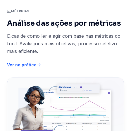
MÉTRICAS
Análise das ações por métricas
Dicas de como ler e agir com base nas métricas do
funil. Avaliações mais objetivas, processo seletivo
mais eficiente.
Ver na prática