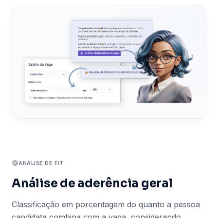
ANÁLISE DE FIT
Análise de aderência geral
Classificação em porcentagem do quanto a pessoa
candidata combina com a vaga, considerando