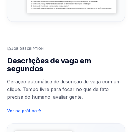
JOB DESCRIPTION
Descrições de vaga em
segundos
Geração automática de descrição de vaga com um
clique. Tempo livre para focar no que de fato
precisa do humano: avaliar gente.
Ver na prática