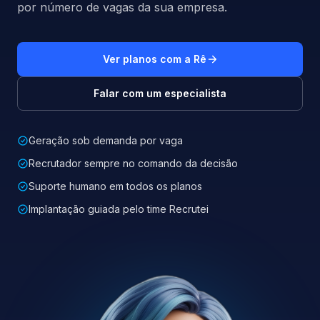
por número de vagas da sua empresa.
Ver planos com a Rê
Falar com um especialista
Geração sob demanda por vaga
Recrutador sempre no comando da decisão
Suporte humano em todos os planos
Implantação guiada pelo time Recrutei