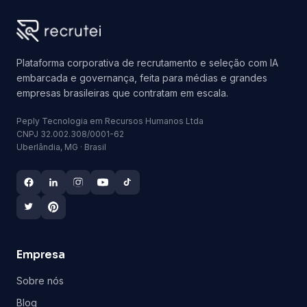
Plataforma corporativa de recrutamento e seleção com IA
embarcada e governança, feita para médias e grandes
empresas brasileiras que contratam em escala.
Peply Tecnologia em Recursos Humanos Ltda
CNPJ 32.002.308/0001-62
Uberlândia, MG · Brasil
Empresa
Sobre nós
Blog