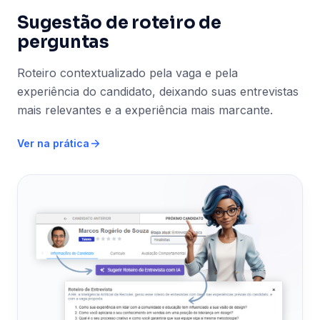
Sugestão de roteiro de
perguntas
Roteiro contextualizado pela vaga e pela
experiência do candidato, deixando suas entrevistas
mais relevantes e a experiência mais marcante.
Ver na prática