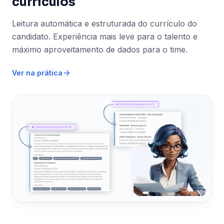
currículos
Leitura automática e estruturada do currículo do
candidato. Experiência mais leve para o talento e
máximo aproveitamento de dados para o time.
Ver na prática