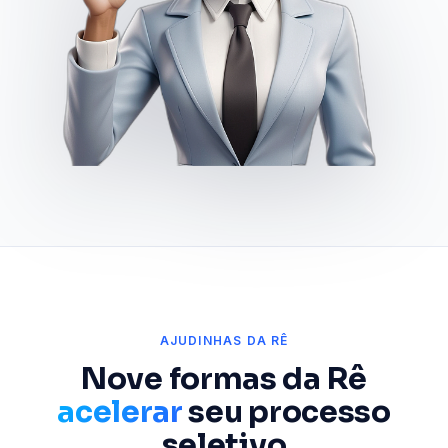
AJUDINHAS DA RÊ
Nove formas da Rê
acelerar
seu processo
seletivo