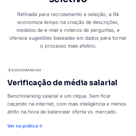
Refinada para recrutamento e seleção, a Rê
economiza tempo na criação de descrições,
modelos de e-mail e roteiros de perguntas, e
oferece sugestões baseadas em dados para tornar
o processo mais efetivo.
BENCHMARKING
Verificação de média salarial
Benchmarking salarial a um clique. Sem ficar
caçando na internet, com mais inteligência e menos
atrito na hora de balancear oferta vs. mercado.
Ver na prática