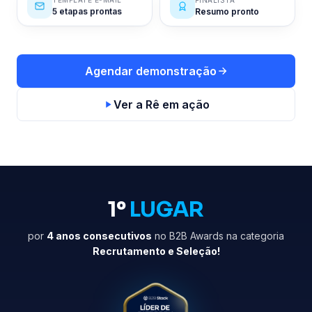
Resumo pronto
5 etapas prontas
Agendar demonstração
Ver a Rê em ação
1º
LUGAR
por
4 anos consecutivos
no B2B Awards na categoria
Recrutamento e Seleção!