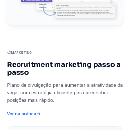
MARKETING
Recruitment marketing passo a
passo
Plano de divulgação para aumentar a atratividade da
vaga, com estratégia eficiente para preencher
posições mais rápido.
Ver na prática