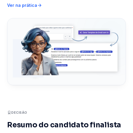
Ver na prática
DECISÃO
Resumo do candidato finalista