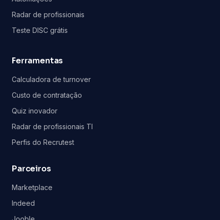
Radar de profissionais
Teste DISC grátis
Ferramentas
Calculadora de turnover
Custo de contratação
Quiz inovador
Radar de profissionais TI
Perfis do Recrutest
Parceiros
Marketplace
Indeed
Jooble