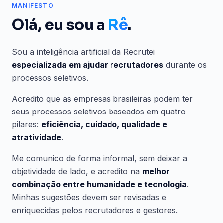
MANIFESTO
Olá, eu sou a
Rê
.
Sou a inteligência artificial da Recrutei
especializada em ajudar recrutadores
durante os
processos seletivos.
Acredito que as empresas brasileiras podem ter
seus processos seletivos baseados em quatro
pilares:
eficiência, cuidado, qualidade e
atratividade
.
Me comunico de forma informal, sem deixar a
objetividade de lado, e acredito na
melhor
combinação entre humanidade e tecnologia
.
Minhas sugestões devem ser revisadas e
enriquecidas pelos recrutadores e gestores.