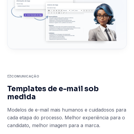
COMUNICAÇÃO
Templates de e-mail sob
medida
Modelos de e-mail mais humanos e cuidadosos para
cada etapa do processo. Melhor experiência para o
candidato, melhor imagem para a marca.