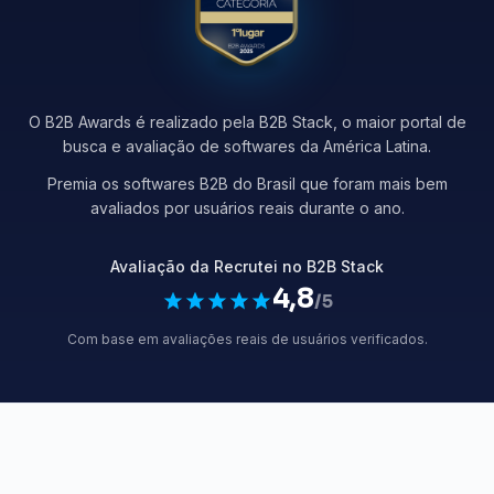
O B2B Awards é realizado pela B2B Stack, o maior portal de
busca e avaliação de softwares da América Latina.
Premia os softwares B2B do Brasil que foram mais bem
avaliados por usuários reais durante o ano.
Avaliação da Recrutei no B2B Stack
4,8
/5
Com base em avaliações reais
de usuários verificados.