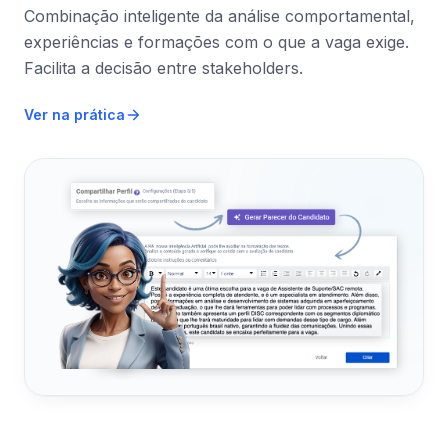
Combinação inteligente da análise comportamental,
experiências e formações com o que a vaga exige.
Facilita a decisão entre stakeholders.
Ver na prática