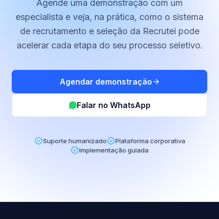
Agende uma demonstração com um
especialista e veja, na prática, como o sistema
de recrutamento e seleção da Recrutei pode
acelerar cada etapa do seu processo seletivo.
Agendar demonstração
Falar no WhatsApp
Suporte humanizado
Plataforma corporativa
Implementação guiada