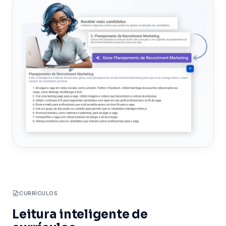
CURRÍCULOS
Leitura inteligente de