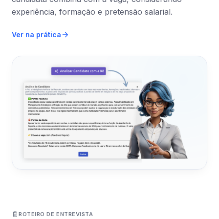
experiência, formação e pretensão salarial.
Ver na prática
ROTEIRO DE ENTREVISTA