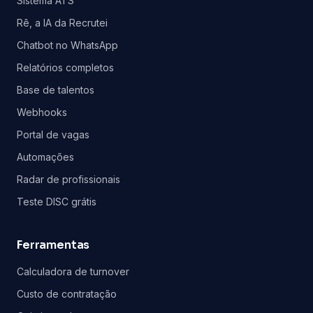
Sistema ATS
Rê, a IA da Recrutei
Chatbot no WhatsApp
Relatórios completos
Base de talentos
Webhooks
Portal de vagas
Automações
Radar de profissionais
Teste DISC grátis
Ferramentas
Calculadora de turnover
Custo de contratação