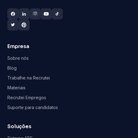
Empresa
Sobre nós
Blog
Trabalhe na Recrutei
Materiais
Recrutei Empregos
Suporte para candidatos
Soluções