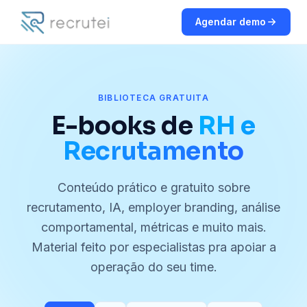
Agendar demo
BIBLIOTECA GRATUITA
E-books de
RH e
Recrutamento
Conteúdo prático e gratuito sobre
recrutamento, IA, employer branding, análise
comportamental, métricas e muito mais.
Material feito por especialistas pra apoiar a
operação do seu time.