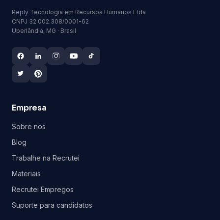
Peply Tecnologia em Recursos Humanos Ltda
CNPJ 32.002.308/0001-62
Uberlândia, MG · Brasil
Empresa
Sobre nós
Blog
Trabalhe na Recrutei
Materiais
Recrutei Empregos
Suporte para candidatos