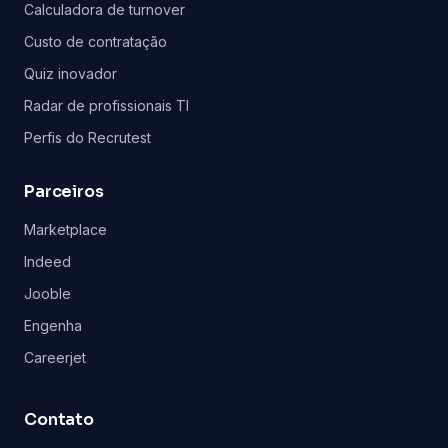
Calculadora de turnover
Custo de contratação
Quiz inovador
Radar de profissionais TI
Perfis do Recrutest
Parceiros
Marketplace
Indeed
Jooble
Engenha
Careerjet
Contato