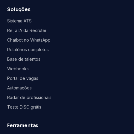
Soluções
Sistema ATS
Rê, a IA da Recrutei
Chatbot no WhatsApp
Relatórios completos
Base de talentos
Webhooks
Portal de vagas
Automações
Radar de profissionais
Teste DISC grátis
Ferramentas