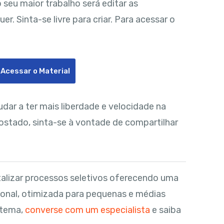
 seu maior trabalho será editar as
. Sinta-se livre para criar. Para acessar o
 Acessar o Material
dar a ter mais liberdade e velocidade na
gostado, sinta-se à vontade de compartilhar
alizar processos seletivos oferecendo uma
onal, otimizada para pequenas e médias
stema,
converse com um especialista
e saiba