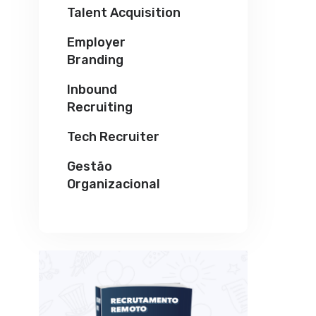
Talent Acquisition
Employer
Branding
Inbound
Recruiting
Tech Recruiter
Gestão
Organizacional