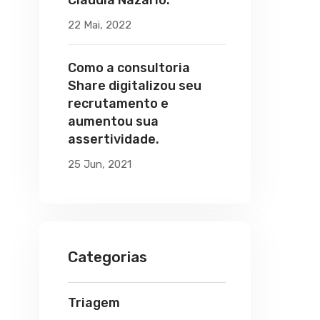
Claudia Nazário.
22 Mai, 2022
Como a consultoria
Share digitalizou seu
recrutamento e
aumentou sua
assertividade.
25 Jun, 2021
Categorias
Triagem