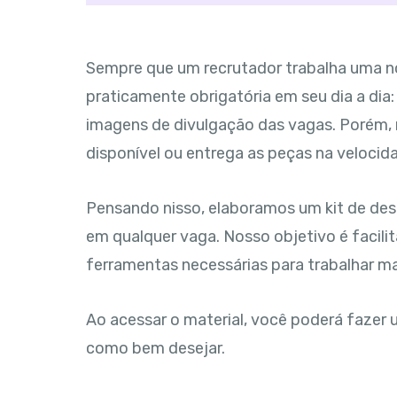
Sempre que um recrutador trabalha uma n
praticamente obrigatória em seu dia a dia: 
imagens de divulgação das vagas. Porém,
disponível ou entrega as peças na velocid
Pensando nisso, elaboramos um kit de des
em qualquer vaga. Nosso objetivo é facilit
ferramentas necessárias para trabalhar ma
Ao acessar o material, você poderá fazer u
como bem desejar.