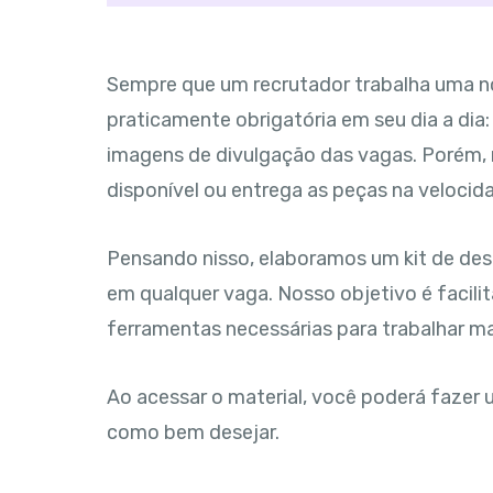
Sempre que um recrutador trabalha uma n
praticamente obrigatória em seu dia a dia: 
imagens de divulgação das vagas. Porém,
disponível ou entrega as peças na velocid
Pensando nisso, elaboramos um kit de des
em qualquer vaga. Nosso objetivo é facilit
ferramentas necessárias para trabalhar ma
Ao acessar o material, você poderá fazer u
como bem desejar.