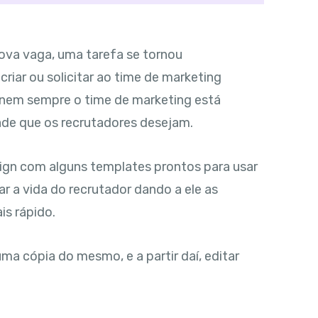
ova vaga, uma tarefa se tornou
criar ou solicitar ao time de marketing
 nem sempre o time de marketing está
ade que os recrutadores desejam.
ign com alguns templates prontos para usar
ar a vida do recrutador dando a ele as
is rápido.
ma cópia do mesmo, e a partir daí, editar