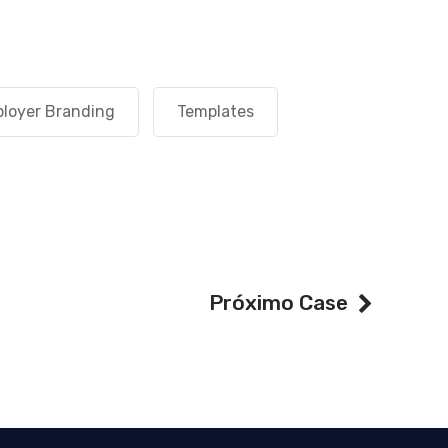
loyer Branding
Templates
Próximo Case