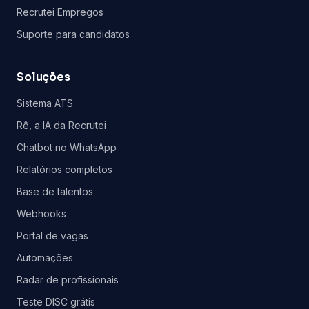
Recrutei Empregos
Suporte para candidatos
Soluções
Sistema ATS
Rê, a IA da Recrutei
Chatbot no WhatsApp
Relatórios completos
Base de talentos
Webhooks
Portal de vagas
Automações
Radar de profissionais
Teste DISC grátis