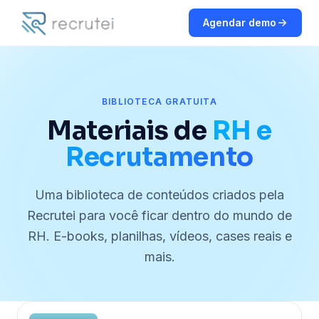
Agendar demo
BIBLIOTECA GRATUITA
Materiais de
RH e
Recrutamento
Uma biblioteca de conteúdos criados pela
Recrutei para você ficar dentro do mundo de
RH. E-books, planilhas, vídeos, cases reais e
mais.