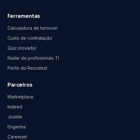
Ferramentas
Calculadora de turnover
Custo de contratação
Quiz inovador
Radar de profissionais TI
Perfis do Recrutest
Parceiros
Marketplace
Indeed
Jooble
Engenha
Careerjet