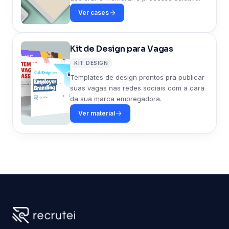
Ver cases
Kit de Design para Vagas
KIT DESIGN
Templates de design prontos pra publicar
suas vagas nas redes sociais com a cara
da sua marca empregadora.
Ver material