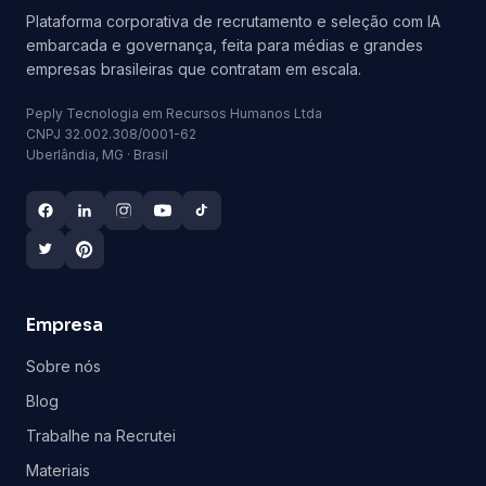
Plataforma corporativa de recrutamento e seleção com IA
embarcada e governança, feita para médias e grandes
empresas brasileiras que contratam em escala.
Peply Tecnologia em Recursos Humanos Ltda
CNPJ 32.002.308/0001-62
Uberlândia, MG · Brasil
Empresa
Sobre nós
Blog
Trabalhe na Recrutei
Materiais