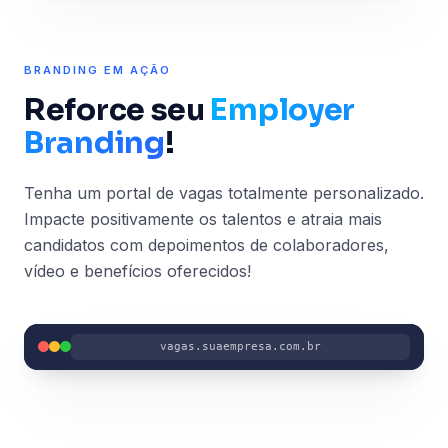
BRANDING EM AÇÃO
Reforce seu
Employer
Branding
!
Tenha um portal de vagas totalmente personalizado.
Impacte positivamente os talentos e atraia mais
candidatos com depoimentos de colaboradores,
vídeo e benefícios oferecidos!
vagas.suaempresa.com.br