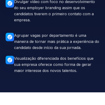
Divulgar vídeo com foco no desenvolvimento
do seu employer branding assim que os
candidatos tiverem o primeiro contato com a
empresa.
Agrupar vagas por departamento é uma
maneira de tornar mais prática a experiência do
candidato desde início da sua jornada.
Visualização diferenciada dos benefícios que
sua empresa oferece como forma de gerar
maior interesse dos novos talentos.