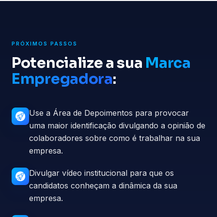
PRÓXIMOS PASSOS
Potencialize a sua
Marca
Empregadora
:
Use a Área de Depoimentos para provocar
uma maior identificação divulgando a opinião de
colaboradores sobre como é trabalhar na sua
empresa.
Divulgar vídeo institucional para que os
candidatos conheçam a dinâmica da sua
empresa.