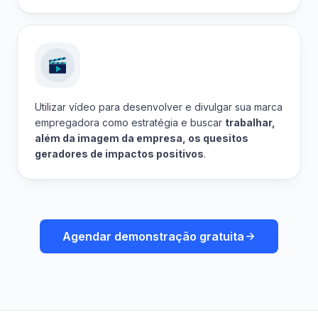
Utilizar vídeo para desenvolver e divulgar sua marca
empregadora como estratégia e buscar
trabalhar,
além da imagem da empresa, os quesitos
geradores de impactos positivos
.
Agendar demonstração gratuita