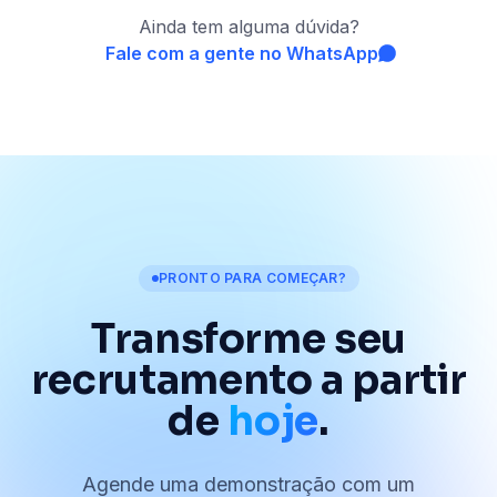
Ainda tem alguma dúvida?
Fale com a gente no WhatsApp
PRONTO PARA COMEÇAR?
Transforme seu
recrutamento
a partir
de
hoje
.
Agende uma demonstração com um