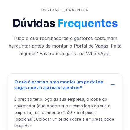
DÚVIDAS FREQUENTES
Dúvidas
Frequentes
Tudo o que recrutadores e gestores costumam
perguntar antes de montar o Portal de Vagas. Falta
alguma? Fala com a gente no WhatsApp.
O que é preciso para montar um portal de
vagas que atraia mais talentos?
É preciso ter o logo da sua empresa, o ícone do
navegador (que pode ser o mesmo logo da sua e
empresa), um banner de 1280 x 554 pixels
(opcional). Colocar um texto sobre a empresa pode
te ajudar.