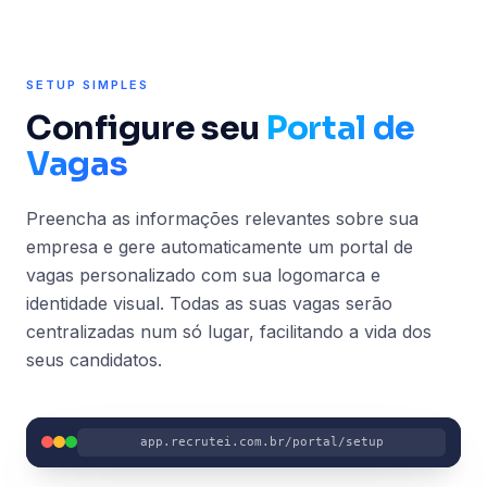
SETUP SIMPLES
Configure seu
Portal de
Vagas
Preencha as informações relevantes sobre sua
empresa e gere automaticamente um portal de
vagas personalizado com sua logomarca e
identidade visual. Todas as suas vagas serão
centralizadas num só lugar, facilitando a vida dos
seus candidatos.
app.recrutei.com.br/portal/setup