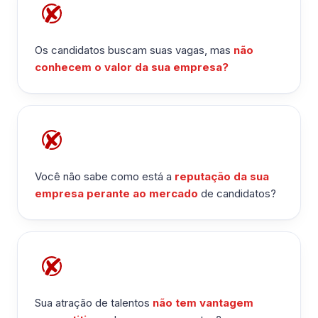
Os candidatos buscam suas vagas, mas
não
conhecem o valor da sua empresa?
Você não sabe como está a
reputação da sua
empresa perante ao mercado
de candidatos?
Sua atração de talentos
não tem vantagem