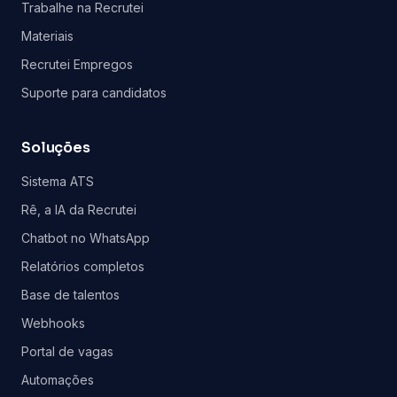
Trabalhe na Recrutei
Materiais
Recrutei Empregos
Suporte para candidatos
Soluções
Sistema ATS
Rê, a IA da Recrutei
Chatbot no WhatsApp
Relatórios completos
Base de talentos
Webhooks
Portal de vagas
Automações