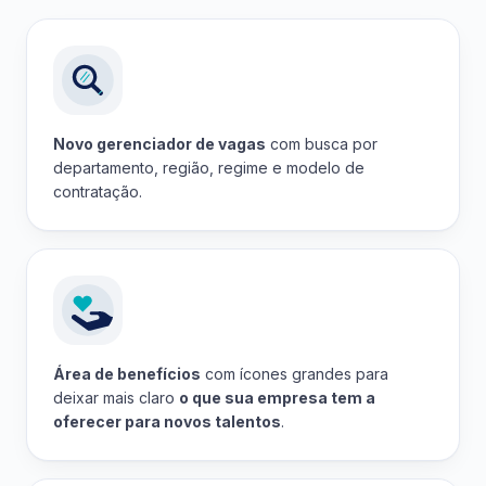
Novo gerenciador de vagas
com busca por
departamento, região, regime e modelo de
contratação.
Área de benefícios
com ícones grandes para
deixar mais claro
o que sua empresa tem a
oferecer para novos talentos
.