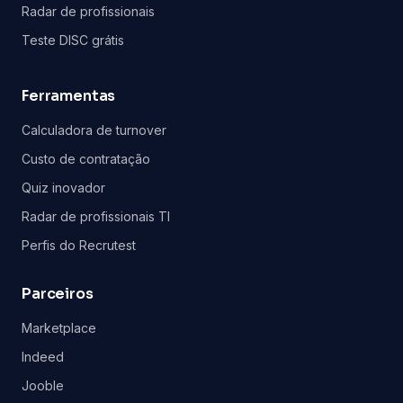
Radar de profissionais
Teste DISC grátis
Ferramentas
Calculadora de turnover
Custo de contratação
Quiz inovador
Radar de profissionais TI
Perfis do Recrutest
Parceiros
Marketplace
Indeed
Jooble