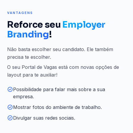
VANTAGENS
Reforce seu
Employer
Branding
!
Não basta escolher seu candidato. Ele também
precisa te escolher.
O seu Portal de Vagas está com novas opções de
layout para te auxiliar!
Possibilidade para falar mais sobre a sua
empresa.
Mostrar fotos do ambiente de trabalho.
Divulgar suas redes sociais.