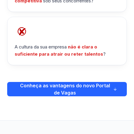
competitiva
sob seus concorrentes?
A cultura da sua empresa
não é clara o
suficiente para atrair ou reter talentos
?
Conheça as vantagens do novo Portal
de Vagas