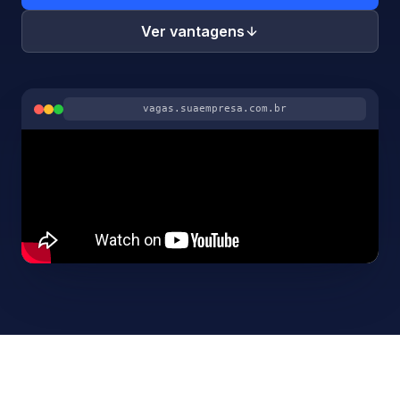
Ver vantagens
vagas.suaempresa.com.br