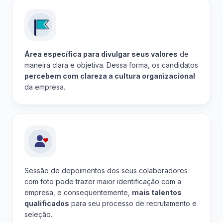
Área específica para divulgar seus valores
de
maneira clara e objetiva. Dessa forma, os candidatos
percebem com clareza a cultura organizacional
da empresa.
Sessão de depoimentos dos seus colaboradores
com foto pode trazer maior identificação com a
empresa, e consequentemente,
mais talentos
qualificados
para seu processo de recrutamento e
seleção.