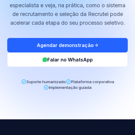
especialista e veja, na prática, como o sistema
de recrutamento e seleção da Recrutei pode
acelerar cada etapa do seu processo seletivo.
Agendar demonstração
Falar no WhatsApp
Suporte humanizado
Plataforma corporativa
Implementação guiada