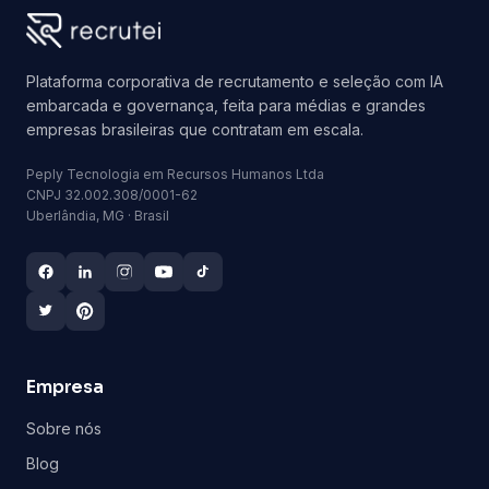
Plataforma corporativa de recrutamento e seleção com IA
embarcada e governança, feita para médias e grandes
empresas brasileiras que contratam em escala.
Peply Tecnologia em Recursos Humanos Ltda
CNPJ 32.002.308/0001-62
Uberlândia, MG · Brasil
Empresa
Sobre nós
Blog