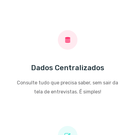
Dados Centralizados
Consulte tudo que precisa saber, sem sair da
tela de entrevistas. É simples!