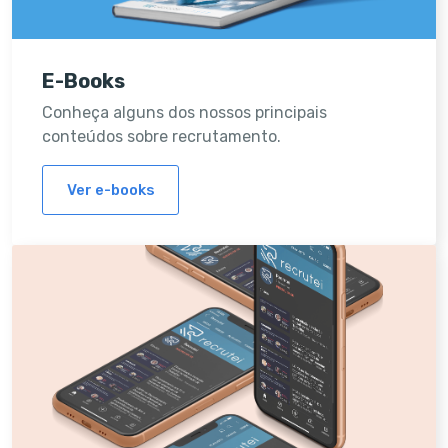
E-Books
Conheça alguns dos nossos principais
conteúdos sobre recrutamento.
Ver e-books