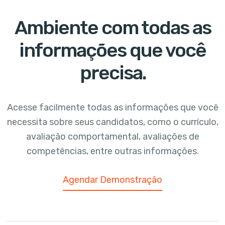
Ambiente com todas as
informações que você
precisa.
Acesse facilmente todas as informações que você
necessita sobre seus candidatos, como o currículo,
avaliação comportamental, avaliações de
competências,
entre outras informações.
Agendar Demonstração