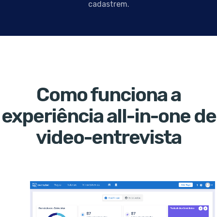
cadastrem.
Como funciona a
experiência all-in-one de
video-entrevista