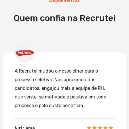
Depoimentos
Quem confia na Recrutei
A Recrutei mudou o nosso olhar para o
processo seletivo. Nos aproximou dos
candidatos, engajou mais a equipe de RH,
que sente-se motivada e positiva em todo
processo e pelo custo benefício.
Nutriama