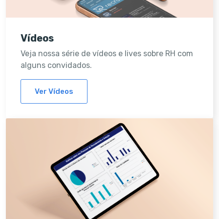
Vídeos
Veja nossa série de vídeos e lives sobre RH com
alguns convidados.
Ver Vídeos