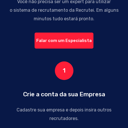
Você não precisa ser um expert para utilizar
o sistema de recrutamento da Recrutei.
Em alguns
minutos tudo estará pronto.
Falar com um Especialista
1
Crie a conta da sua Empresa
Cadastre sua empresa
e depois insira outros
recrutadores.