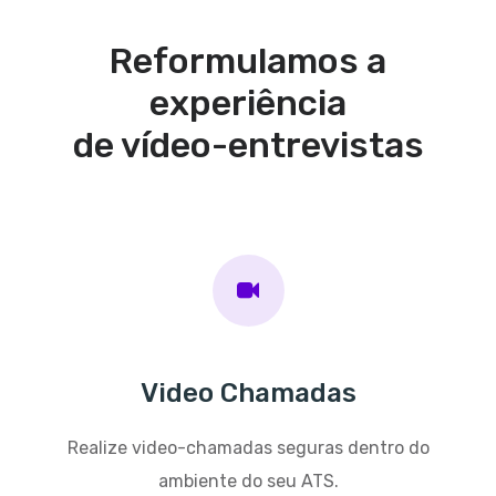
Reformulamos a
experiência
de vídeo-entrevistas
Video Chamadas
Realize video-chamadas seguras dentro do
ambiente do seu ATS.