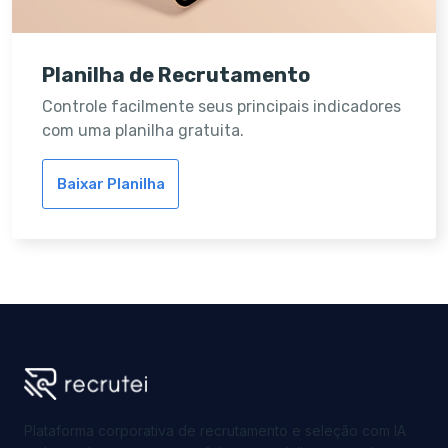
Planilha de Recrutamento
Controle facilmente seus principais indicadores
com uma planilha gratuita.
Baixar Planilha
Plataforma corporativa de recrutamento e seleção com IA