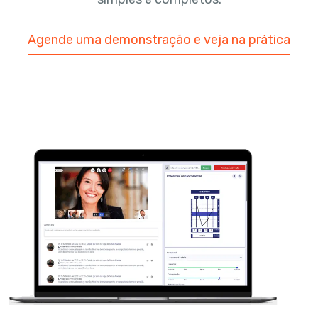
Agende uma demonstração e veja na prática