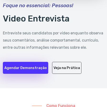
Foque no essencial: Pessoas!
Video Entrevista
Entreviste seus candidatos por vídeo enquanto
observa
seus comentários, análise comportamental,
currículo,
entre outras informações relevantes sobre ele.
Agendar Demonstração
Veja na Prática
Como Funciona