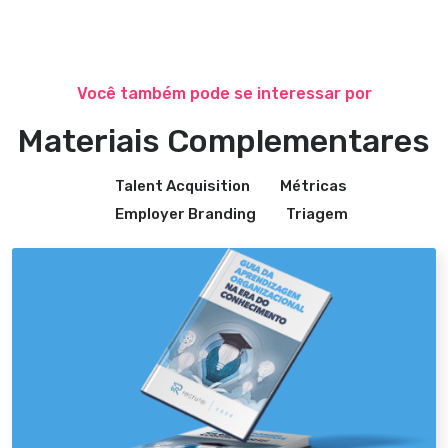
Você também pode se interessar por
Materiais Complementares
Talent Acquisition
Métricas
Employer Branding
Triagem