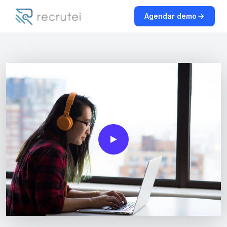
Agendar demo