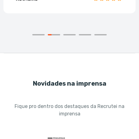
Novidades na imprensa
Fique pro dentro dos destaques da Recrutei na
imprensa