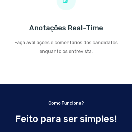
Anotações Real-Time
Faça avaliações e comentários dos candidatos
enquanto os entrevista.
Como Funciona?
Feito para
ser simples!