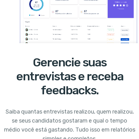
Gerencie suas
entrevistas e receba
feedbacks.
Saiba quantas entrevistas realizou, quem realizou,
se seus
candidatos gostaram e qual o tempo
médio você
está gastando. Tudo isso em relatórios
simples
e completos.