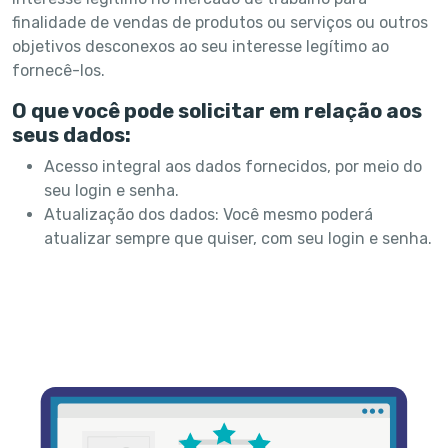
finalidade de vendas de produtos ou serviços ou outros
objetivos desconexos ao seu interesse legítimo ao
fornecê-los.
O que você pode solicitar em relação aos
seus dados:
Acesso integral aos dados fornecidos, por meio do
seu login e senha.
Atualização dos dados: Você mesmo poderá
atualizar sempre que quiser, com seu login e senha.