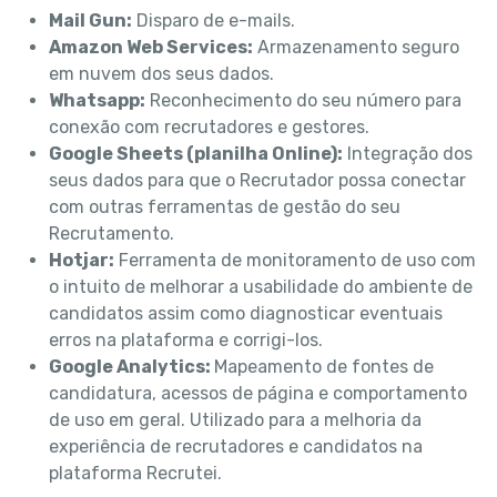
Mail Gun:
Disparo de e-mails.
Amazon Web Services:
Armazenamento seguro
em nuvem dos seus dados.
Whatsapp:
Reconhecimento do seu número para
conexão com recrutadores e gestores.
Google Sheets (planilha Online):
Integração dos
seus dados para que o Recrutador possa conectar
com outras ferramentas de gestão do seu
Recrutamento.
Hotjar:
Ferramenta de monitoramento de uso com
o intuito de melhorar a usabilidade do ambiente de
candidatos assim como diagnosticar eventuais
erros na plataforma e corrigi-los.
Google Analytics:
Mapeamento de fontes de
candidatura, acessos de página e comportamento
de uso em geral. Utilizado para a melhoria da
experiência de recrutadores e candidatos na
plataforma Recrutei.