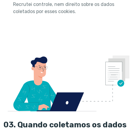
Recrutei controle, nem direito sobre os dados
coletados por esses cookies.
03. Quando coletamos os dados