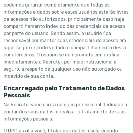
podemos garantir completamente que todas as
informações e dados sobre estes usuários estarão livres
de acessos não autorizados, principalmente caso haja
compartilhamento indevido das credenciais de acesso
por parte do usuário. Sendo assim, o usuário fica
responsável por manter suas credenciais de acesso em
lugar seguro, sendo vedado o compartilhamento desta
com terceiros. O usuário se compromete em notificar
imediatamente a Recrutei, por meio institucional e
seguro, a respeito de qualquer uso não autorizado ou
indevido de sua conta.
Encarregado pelo Tratamento de Dados
Pessoais
Na Recrutei você conta com um profissional dedicado a
cuidar dos seus dados, e realizar o tratamento de suas
informações pessoais.
O DPO auxilia você, titular dos dados, esclarecendo