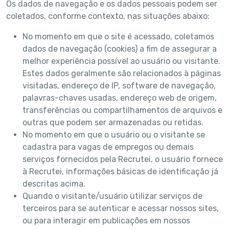
Os dados de navegação e os dados pessoais podem ser
coletados, conforme contexto, nas situações abaixo:
No momento em que o site é acessado, coletamos
dados de navegação (cookies) a fim de assegurar a
melhor experiência possível ao usuário ou visitante.
Estes dados geralmente são relacionados à páginas
visitadas, endereço de IP, software de navegação,
palavras-chaves usadas, endereço web de origem,
transferências ou compartilhamentos de arquivos e
outras que podem ser armazenadas ou retidas.
No momento em que o usuário ou o visitante se
cadastra para vagas de empregos ou demais
serviços fornecidos pela Recrutei, o usuário fornece
à Recrutei, informações básicas de identificação já
descritas acima.
Quando o visitante/usuário utilizar serviços de
terceiros para se autenticar e acessar nossos sites,
ou para interagir em publicações em nossos