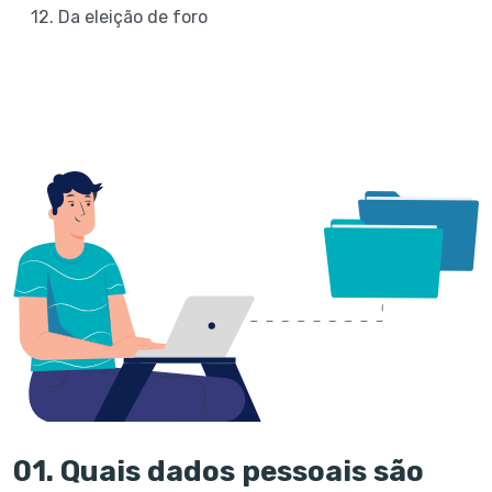
12. Da eleição de foro
01. Quais dados pessoais são