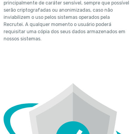
principalmente de caráter sensível, sempre que possível
serão criptografadas ou anonimizadas, caso não
inviabilizem o uso pelos sistemas operados pela
Recrutei. A qualquer momento o usuário poderá
requisitar uma cópia dos seus dados armazenados em
nossos sistemas.