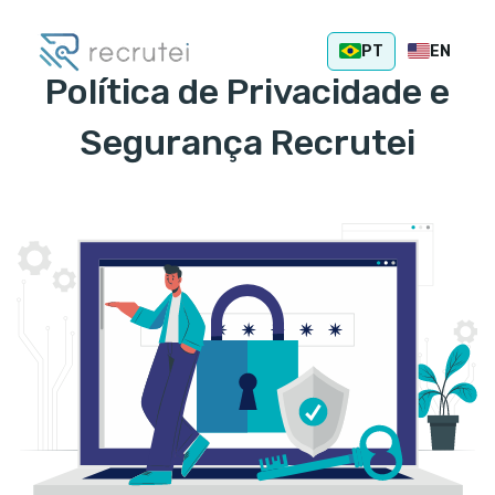
PT
EN
Política de Privacidade
e
Segurança Recrutei