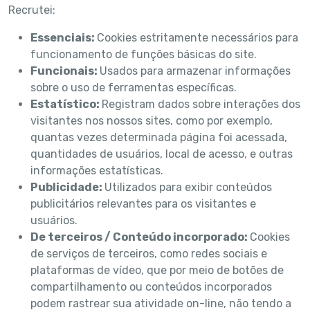
Recrutei:
Essenciais:
Cookies estritamente necessários para
funcionamento de funções básicas do site.
Funcionais:
Usados para armazenar informações
sobre o uso de ferramentas específicas.
Estatístico:
Registram dados sobre interações dos
visitantes nos nossos sites, como por exemplo,
quantas vezes determinada página foi acessada,
quantidades de usuários, local de acesso, e outras
informações estatísticas.
Publicidade:
Utilizados para exibir conteúdos
publicitários relevantes para os visitantes e
usuários.
De terceiros / Conteúdo incorporado:
Cookies
de serviços de terceiros, como redes sociais e
plataformas de vídeo, que por meio de botões de
compartilhamento ou conteúdos incorporados
podem rastrear sua atividade on-line, não tendo a