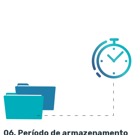
06. Período de armazenamento