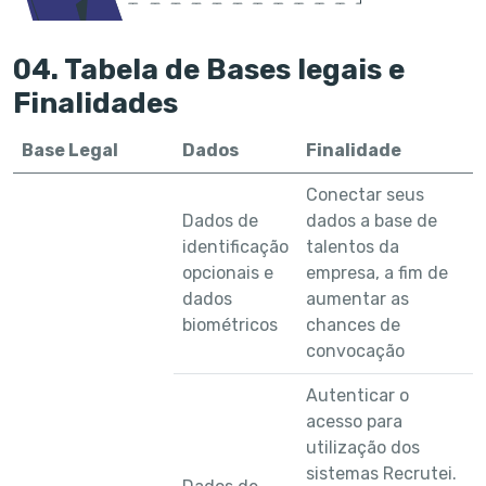
04. Tabela de Bases legais e
Finalidades
Base Legal
Dados
Finalidade
Conectar seus
Dados de
dados a base de
identificação
talentos da
opcionais e
empresa, a fim de
dados
aumentar as
biométricos
chances de
convocação
Autenticar o
acesso para
utilização dos
sistemas Recrutei.