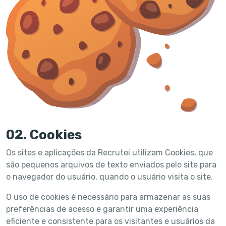
02. Cookies
Os sites e aplicações da Recrutei utilizam Cookies, que
são pequenos arquivos de texto enviados pelo site para
o navegador do usuário, quando o usuário visita o site.
O uso de cookies é necessário para armazenar as suas
preferências de acesso e garantir uma experiência
eficiente e consistente para os visitantes e usuários da