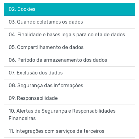
02. Cookies
03. Quando coletamos os dados
04. Finalidade e bases legais para coleta de dados
05. Compartilhamento de dados
06. Período de armazenamento dos dados
07. Exclusão dos dados
08. Segurança das Informações
09. Responsabilidade
10. Alertas de Segurança e Responsabilidades
Financeiras
11. Integrações com serviços de terceiros