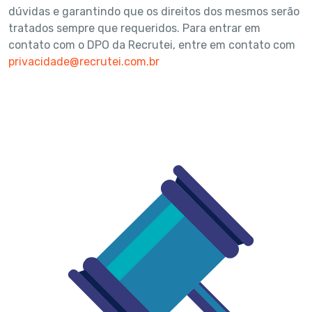
dúvidas e garantindo que os direitos dos mesmos serão
tratados sempre que requeridos. Para entrar em
contato com o DPO da Recrutei, entre em contato com
privacidade@recrutei.com.br