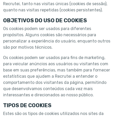
Recrutei, tanto nas visitas únicas (cookies de sessão),
quanto nas visitas repetidas (cookies persistentes).
OBJETIVOS DO USO DE COOKIES
Os cookies podem ser usados ​​para diferentes
propósitos. Alguns cookies são necessários para
personalizar a experiência do usuário, enquanto outros
são por motivos técnicos.
Os cookies podem ser usados ​​para fins de marketing,
para veicular anúncios aos usuários ou visitantes com
base em suas preferências, mas também para fornecer
estatísticas que ajudem a Recrutei a entender o
comportamento dos visitantes da página, permitindo
que desenvolvamos conteúdos cada vez mais
interessantes e direcionados ao nosso público.
TIPOS DE COOKIES
Estes são os tipos de cookies utilizados nos sites da