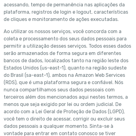
acessando, tempo de permanência nas aplicações da
plataforma, registros de login e logout, características
de cliques e monitoramento de ações executadas.
Ao utilizar os nossos serviços, você concorda com a
coleta e processamento dos seus dados pessoais para
permitir a utilização desses serviços. Todos esses dados
serão armazenados de forma segura em diferentes
bancos de dados, localizados tanto na região leste dos
Estados Unidos (us-east-1), quanto na região sudeste
do Brasil (sa-east-1), ambos na Amazon Web Services
(RDS), que é uma plataforma segura e confiável. Nós
nunca compartilhamos seus dados pessoais com
terceiros além dos mencionados aqui nestes termos, a
menos que seja exigido por lei ou ordem judicial. De
acordo com a Lei Geral de Proteção de Dados (LGPD),
você tem o direito de acessar, corrigir ou excluir seus
dados pessoais a qualquer momento. Sinta-se à
vontade para entrar em contato conosco se tiver