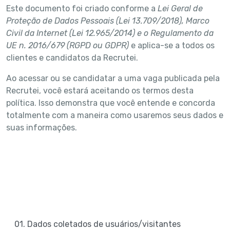
Este documento foi criado conforme a
Lei Geral de
Proteção de Dados Pessoais (Lei 13.709/2018), Marco
Civil da Internet (Lei 12.965/2014) e o Regulamento da
UE n. 2016/679 (RGPD ou GDPR)
e aplica-se a todos os
clientes e candidatos da Recrutei.
Ao acessar ou se candidatar a uma vaga publicada pela
Recrutei, você estará aceitando os termos desta
política. Isso demonstra que você entende e concorda
totalmente com a maneira como usaremos seus dados e
suas informações.
01. Dados coletados de usuários/visitantes