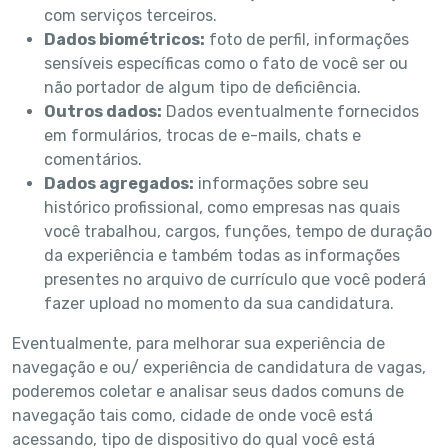
com serviços terceiros.
Dados biométricos:
foto de perfil, informações
sensíveis específicas como o fato de você ser ou
não portador de algum tipo de deficiência.
Outros dados:
Dados eventualmente fornecidos
em formulários, trocas de e-mails, chats e
comentários.
Dados agregados:
informações sobre seu
histórico profissional, como empresas nas quais
você trabalhou, cargos, funções, tempo de duração
da experiência e também todas as informações
presentes no arquivo de currículo que você poderá
fazer upload no momento da sua candidatura.
Eventualmente, para melhorar sua experiência de
navegação e ou/ experiência de candidatura de vagas,
poderemos coletar e analisar seus dados comuns de
navegação tais como, cidade de onde você está
acessando, tipo de dispositivo do qual você está