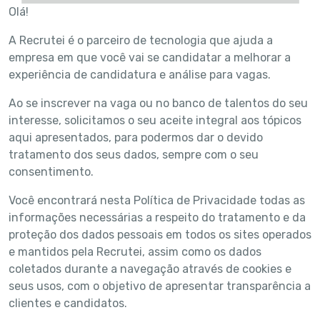
Olá!
A Recrutei é o parceiro de tecnologia que ajuda a
empresa em que você vai se candidatar a melhorar a
experiência de candidatura e análise para vagas.
Ao se inscrever na vaga ou no banco de talentos do seu
interesse, solicitamos o seu aceite integral aos tópicos
aqui apresentados, para podermos dar o devido
tratamento dos seus dados, sempre com o seu
consentimento.
Você encontrará nesta Política de Privacidade todas as
informações necessárias a respeito do tratamento e da
proteção dos dados pessoais em todos os sites operados
e mantidos pela Recrutei, assim como os dados
coletados durante a navegação através de cookies e
seus usos, com o objetivo de apresentar transparência a
clientes e candidatos.