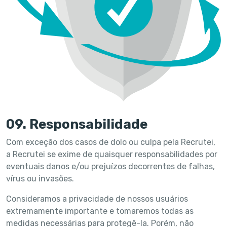
09. Responsabilidade
Com exceção dos casos de dolo ou culpa pela Recrutei,
a Recrutei se exime de quaisquer responsabilidades por
eventuais danos e/ou prejuízos decorrentes de falhas,
vírus ou invasões.
Consideramos a privacidade de nossos usuários
extremamente importante e tomaremos todas as
medidas necessárias para protegê-la. Porém, não