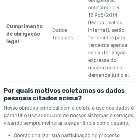
obrigatória,
conforme Lei
12.965/2014
(Marco Civil da
Cumprimento
Dados
Internet), serão
de obrigação
técnicos
fornecidos para
legal
terceiros apenas
sob autorização
expressa do
usuário ou sob
demanda judicial.
Por quais motivos coletamos os dados
pessoais citados acima?
Nosso objetivo principal com a coleta e uso dos dados é
garantir o uso adequado de nossos sistemas e serviços,
visando sempre melhorar a experiência como usuário.
Operacionalizar sua participação no processo