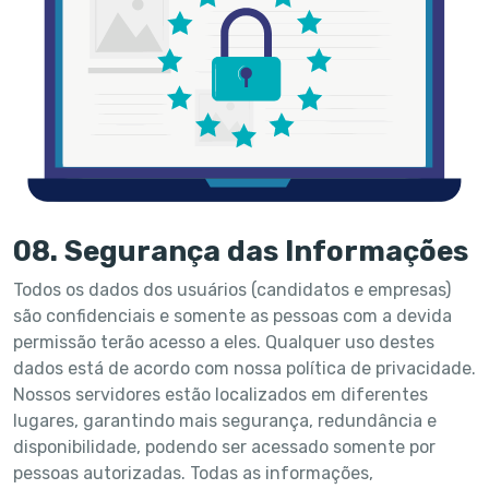
08. Segurança das Informações
Todos os dados dos usuários (candidatos e empresas)
são confidenciais e somente as pessoas com a devida
permissão terão acesso a eles. Qualquer uso destes
dados está de acordo com nossa política de privacidade.
Nossos servidores estão localizados em diferentes
lugares, garantindo mais segurança, redundância e
disponibilidade, podendo ser acessado somente por
pessoas autorizadas. Todas as informações,