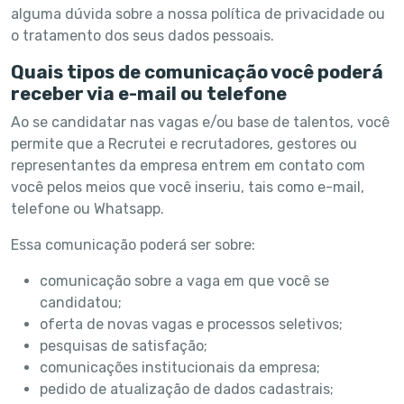
alguma dúvida sobre a nossa política de privacidade ou
o tratamento dos seus dados pessoais.
Quais tipos de comunicação você poderá
receber via e-mail ou telefone
Ao se candidatar nas vagas e/ou base de talentos, você
permite que a Recrutei e recrutadores, gestores ou
representantes da empresa entrem em contato com
você pelos meios que você inseriu, tais como e-mail,
telefone ou Whatsapp.
Essa comunicação poderá ser sobre:
comunicação sobre a vaga em que você se
candidatou;
oferta de novas vagas e processos seletivos;
pesquisas de satisfação;
comunicações institucionais da empresa;
pedido de atualização de dados cadastrais;