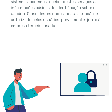
sistemas, podemos receber destes serviços as
informações básicas de identificação sobre o
usuário. O uso destes dados, nesta situação, é
autorizado pelos usuários, previamente, junto à
empresa terceira usada.