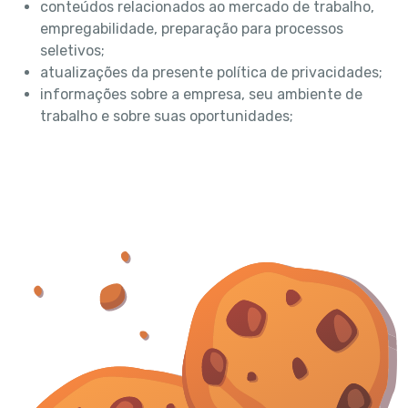
conteúdos relacionados ao mercado de trabalho,
empregabilidade, preparação para processos
seletivos;
atualizações da presente política de privacidades;
informações sobre a empresa, seu ambiente de
trabalho e sobre suas oportunidades;