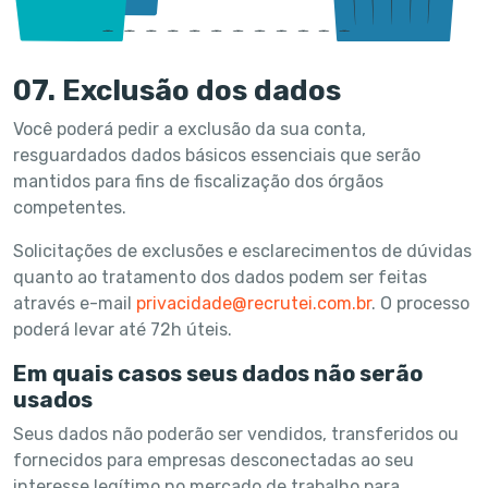
07. Exclusão dos dados
Você poderá pedir a exclusão da sua conta,
resguardados dados básicos essenciais que serão
mantidos para fins de fiscalização dos órgãos
competentes.
Solicitações de exclusões e esclarecimentos de dúvidas
quanto ao tratamento dos dados podem ser feitas
através e-mail
privacidade@recrutei.com.br
. O processo
poderá levar até 72h úteis.
Em quais casos seus dados não serão
usados
Seus dados não poderão ser vendidos, transferidos ou
fornecidos para empresas desconectadas ao seu
interesse legítimo no mercado de trabalho para