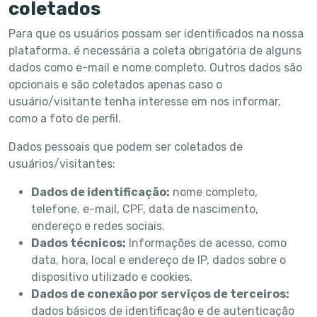
coletados
Para que os usuários possam ser identificados na nossa
plataforma, é necessária a coleta obrigatória de alguns
dados como e-mail e nome completo. Outros dados são
opcionais e são coletados apenas caso o
usuário/visitante tenha interesse em nos informar,
como a foto de perfil.
Dados pessoais que podem ser coletados de
usuários/visitantes:
Dados de identificação:
nome completo,
telefone, e-mail, CPF, data de nascimento,
endereço e redes sociais.
Dados técnicos:
Informações de acesso, como
data, hora, local e endereço de IP, dados sobre o
dispositivo utilizado e cookies.
Dados de conexão por serviços de terceiros:
dados básicos de identificação e de autenticação