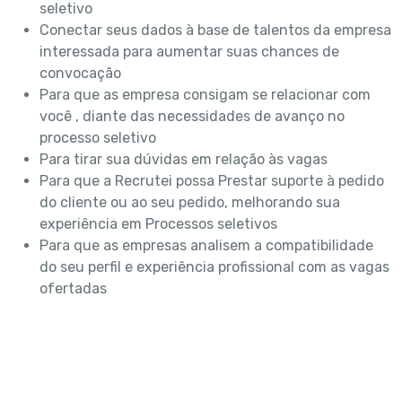
seletivo
Conectar seus dados à base de talentos da empresa
interessada para aumentar suas chances de
convocação
Para que as empresa consigam se relacionar com
você , diante das necessidades de avanço no
processo seletivo
Para tirar sua dúvidas em relação às vagas
Para que a Recrutei possa Prestar suporte à pedido
do cliente ou ao seu pedido, melhorando sua
experiência em Processos seletivos
Para que as empresas analisem a compatibilidade
do seu perfil e experiência profissional com as vagas
ofertadas