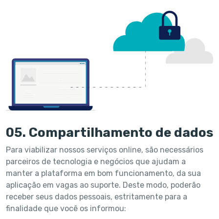
05. Compartilhamento de dados
Para viabilizar nossos serviços online, são necessários
parceiros de tecnologia e negócios que ajudam a
manter a plataforma em bom funcionamento, da sua
aplicação em vagas ao suporte. Deste modo, poderão
receber seus dados pessoais, estritamente para a
finalidade que você os informou: