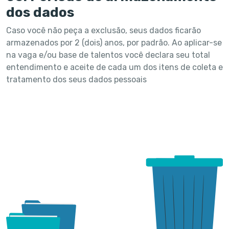
dos dados
Caso você não peça a exclusão, seus dados ficarão
armazenados por 2 (dois) anos, por padrão. Ao aplicar-se
na vaga e/ou base de talentos você declara seu total
entendimento e aceite de cada um dos itens de coleta e
tratamento dos seus dados pessoais