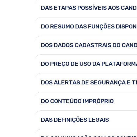
DAS ETAPAS POSSÍVEIS AOS CAN
DO RESUMO DAS FUNÇÕES DISPON
DOS DADOS CADASTRAIS DO CAN
DO PREÇO DE USO DA PLATAFORM
DOS ALERTAS DE SEGURANÇA E T
DO CONTEÚDO IMPRÓPRIO
DAS DEFINIÇÕES LEGAIS