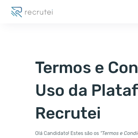
Termos e Con
Uso da Plata
Recrutei
Olá Candidato! Estes são os
“Termos e Condi