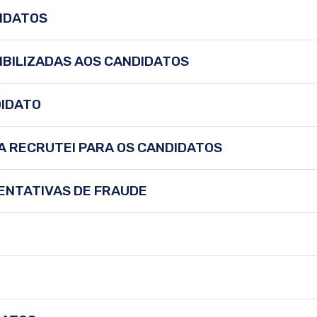
DIDATOS
IBILIZADAS AOS CANDIDATOS
DIDATO
A RECRUTEI PARA OS CANDIDATOS
ENTATIVAS DE FRAUDE