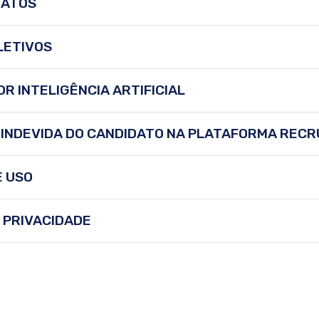
DATOS
LETIVOS
R INTELIGÊNCIA ARTIFICIAL
 INDEVIDA DO CANDIDATO NA PLATAFORMA RECR
E USO
E PRIVACIDADE