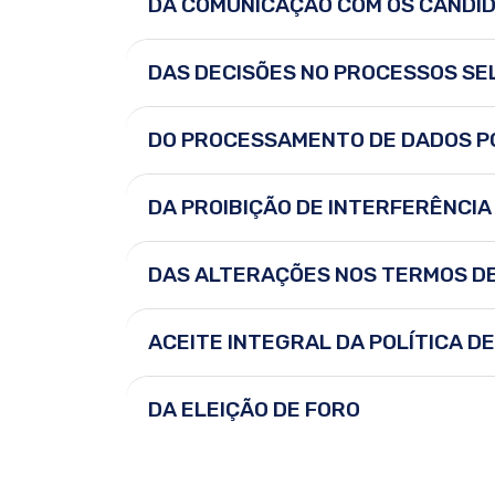
DA COMUNICAÇÃO COM OS CANDI
DAS DECISÕES NO PROCESSOS SE
DO PROCESSAMENTO DE DADOS PO
DA PROIBIÇÃO DE INTERFERÊNCIA
DAS ALTERAÇÕES NOS TERMOS D
ACEITE INTEGRAL DA POLÍTICA D
DA ELEIÇÃO DE FORO