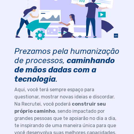
Prezamos pela humanização
de processos,
caminhando
de mãos dadas com a
tecnologia
.
Aqui, você terá sempre espaço para
questionar, mostrar novas ideias e discordar.
Na Recrutei, você poderá
construir seu
próprio caminho
, sendo impactado por
grandes pessoas que te apoiarão no dia a dia,
te inspirando de uma maneira única para que
você desenvolva suas melhores capacidades.