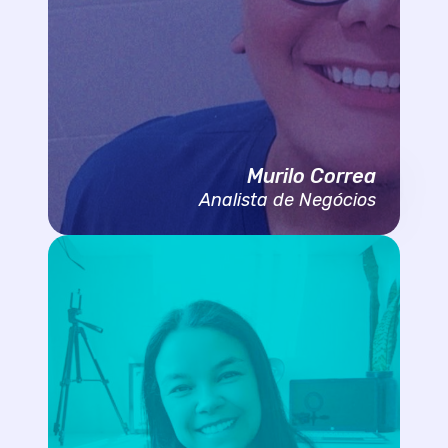
Murilo Correa
Analista de Negócios