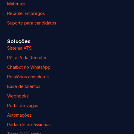
Materiais
Recrutei Empregos
Suporte para candidatos
Soluções
Sistema ATS
Rê, a IA da Recrutei
Chatbot no WhatsApp
Relatórios completos
Base de talentos
Webhooks
Portal de vagas
Automações
Radar de profissionais