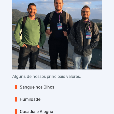
Alguns de nossos principais valores:
Sangue nos Olhos
Humildade
Ousadia e Alegria