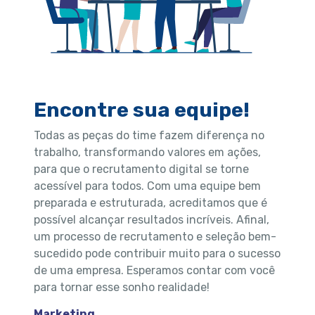
Encontre sua equipe!
Todas as peças do time fazem diferença no
trabalho, transformando valores em ações,
para que o recrutamento digital se torne
acessível para todos. Com uma equipe bem
preparada e estruturada, acreditamos que é
possível alcançar resultados incríveis. Afinal,
um processo de recrutamento e seleção bem-
sucedido pode contribuir muito para o sucesso
de uma empresa. Esperamos contar com você
para tornar esse sonho realidade!
Marketing