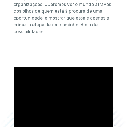
organizações. Queremos ver o mundo através
dos olhos de quem está à procura de uma
oportunidade, e mostrar que essa é apenas a
primeira etapa de um caminho cheio de
possibilidades.