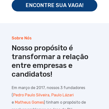
ENCONTRE SUA VAGA!
Sobre Nós
Nosso propósito é
transformar
a relação
entre empresas e
candidatos!
Em março de 2017, nossos 3 fundadores
(
Pedro Paulo Silveira
,
Paulo Lázari
e
Matheus Gomes
) tinham o propósito de