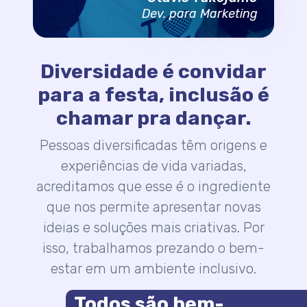
Dev. para Marketing
Diversidade é convidar
para a festa, inclusão é
chamar pra dançar.
Pessoas diversificadas têm origens e
experiências de vida variadas,
acreditamos que esse é o ingrediente
que nos permite apresentar novas
ideias e soluções mais criativas. Por
isso, trabalhamos prezando o bem-
estar em um ambiente inclusivo.
Todos são bem-