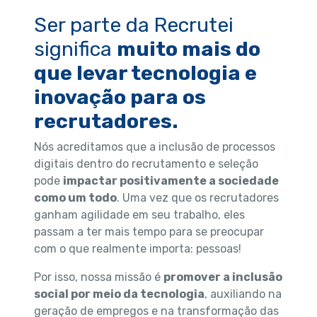
Ser parte da Recrutei
significa
muito mais do
que levar tecnologia e
inovação para os
recrutadores.
Nós acreditamos que a inclusão de processos
digitais dentro do recrutamento e seleção
pode
impactar positivamente a sociedade
como um todo
. Uma vez que os recrutadores
ganham agilidade em seu trabalho, eles
passam a ter mais tempo para se preocupar
com o que realmente importa: pessoas!
Por isso, nossa missão é
promover a inclusão
social por meio da tecnologia
, auxiliando na
geração de empregos e na transformação das