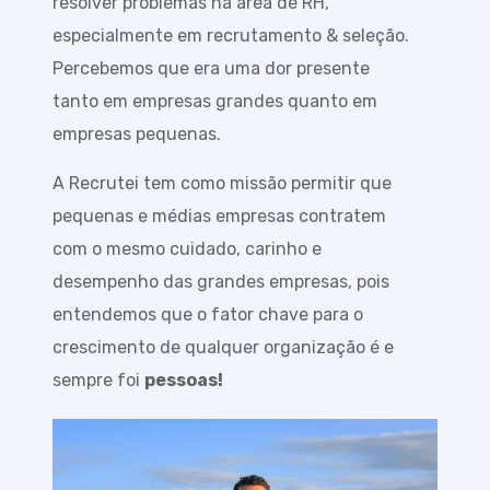
resolver problemas na área de RH,
especialmente em recrutamento & seleção.
Percebemos que era uma dor presente
tanto em empresas grandes quanto em
empresas pequenas.
A Recrutei tem como missão permitir que
pequenas e médias empresas contratem
com o mesmo cuidado, carinho e
desempenho das grandes empresas, pois
entendemos que o fator chave para o
crescimento de qualquer organização é e
sempre foi
pessoas!