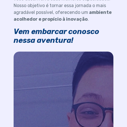
Nosso objetivo é tornar essa jornada o mais
agradável possível, oferecendo um
ambiente
acolhedor e propício à inovação
.
Vem embarcar conosco
nessa aventura!