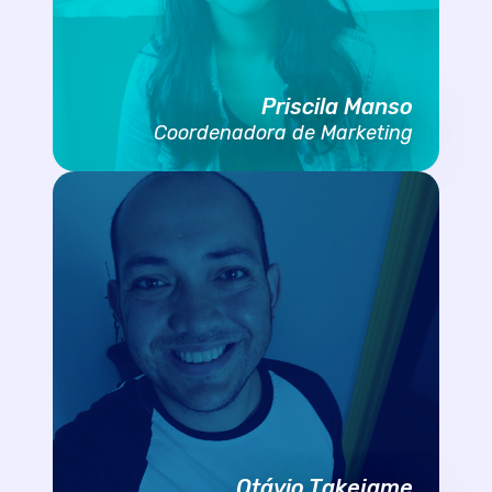
Priscila Manso
Coordenadora de Marketing
Otávio Takejame