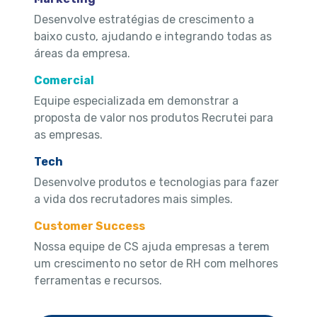
Desenvolve estratégias de crescimento a
baixo custo, ajudando e integrando todas as
áreas da empresa.
Comercial
Equipe especializada em demonstrar a
proposta de valor nos produtos Recrutei para
as empresas.
Tech
Desenvolve produtos e tecnologias para fazer
a vida dos recrutadores mais simples.
Customer Success
Nossa equipe de CS ajuda empresas a terem
um crescimento no setor de RH com melhores
ferramentas e recursos.