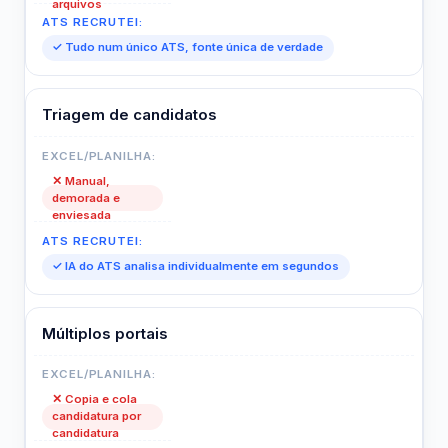
arquivos
✓ Tudo num único ATS, fonte única de verdade
Triagem de candidatos
✕ Manual,
demorada e
enviesada
✓ IA do ATS analisa individualmente em segundos
Múltiplos portais
✕ Copia e cola
candidatura por
candidatura