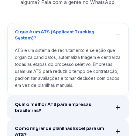
alguma? Fala com a gente no WhatsApp.
O que é um ATS (Applicant Tracking
System)?
ATS é um sistema de recrutamento e seleção que
organiza candidatos, automatiza triagem e centraliza
todas as etapas do processo seletivo. Empresas
usam um ATS para reduzir o tempo de contratação,
padronizar avaliações e tomar decisões com dados
em vez de planilhas manuais.
Qual o melhor ATS para empresas
brasileiras?
Como migrar de planilhas Excel para um
ATS?