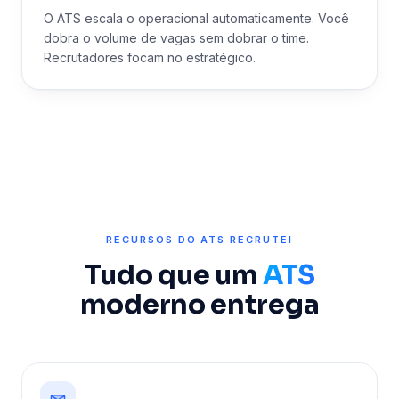
O ATS escala o operacional automaticamente. Você
dobra o volume de vagas sem dobrar o time.
Recrutadores focam no estratégico.
RECURSOS DO ATS RECRUTEI
Tudo que um
ATS
moderno entrega