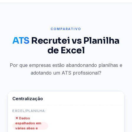
COMPARATIVO
ATS
Recrutei vs Planilha
de Excel
Por que empresas estão abandonando planilhas e
adotando um ATS profissional?
Centralização
✕ Dados
espalhados em
várias abas e