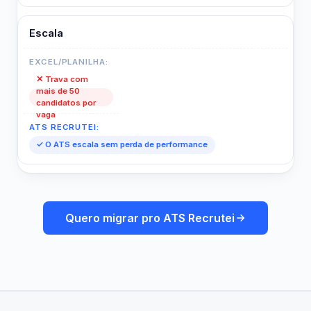
Escala
✕ Trava com
mais de 50
candidatos por
vaga
✓ O ATS escala sem perda de performance
Quero migrar pro ATS Recrutei