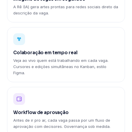
A Rê (IA) gera artes prontas para redes sociais direto da
descrição da vaga.
Colaboração em tempo real
Veja ao vivo quem está trabalhando em cada vaga.
Cursores e edições simultâneas no Kanban, estilo
Figma.
Workflow de aprovação
Antes de ir pro ar, cada vaga passa por um fluxo de
aprovação com decisores. Governança sob medida.