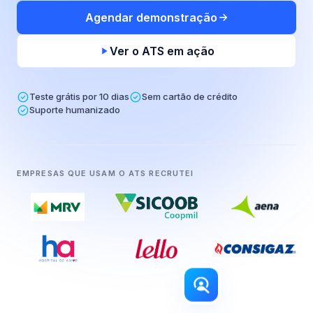
Agendar demonstração
Ver o ATS em ação
Teste grátis por 10 dias
Sem cartão de crédito
Suporte humanizado
EMPRESAS QUE USAM O ATS RECRUTEI