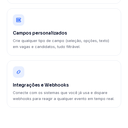
Campos personalizados
Crie qualquer tipo de campo (seleção, opções, texto)
em vagas e candidatos, tudo filtrável.
Integrações e Webhooks
Conecte com os sistemas que você já usa e dispare
webhooks para reagir a qualquer evento em tempo real.