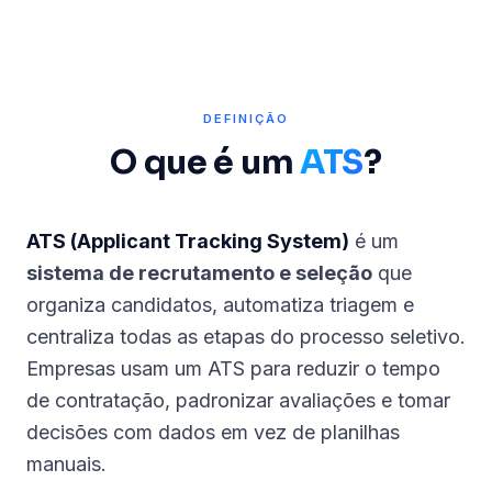
DEFINIÇÃO
O que é um
ATS
?
ATS (Applicant Tracking System)
é um
sistema de recrutamento e seleção
que
organiza candidatos, automatiza triagem e
centraliza todas as etapas do processo seletivo.
Empresas usam um ATS para reduzir o tempo
de contratação, padronizar avaliações e tomar
decisões com dados em vez de planilhas
manuais.