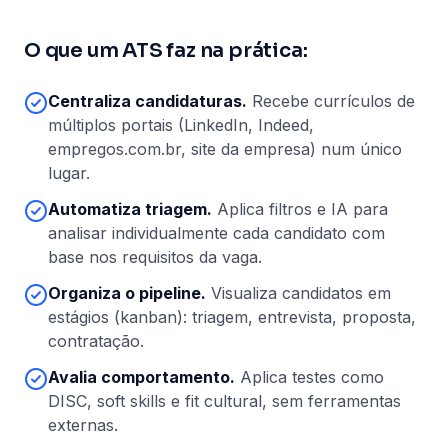
O que um ATS faz na prática:
Centraliza candidaturas.
Recebe currículos de
múltiplos portais (LinkedIn, Indeed,
empregos.com.br, site da empresa) num único
lugar.
Automatiza triagem.
Aplica filtros e IA para
analisar individualmente cada candidato com
base nos requisitos da vaga.
Organiza o pipeline.
Visualiza candidatos em
estágios (kanban): triagem, entrevista, proposta,
contratação.
Avalia comportamento.
Aplica testes como
DISC, soft skills e fit cultural, sem ferramentas
externas.