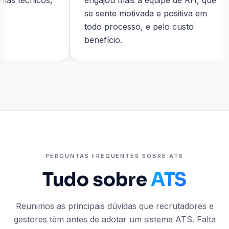
técnicos,
engajou mais a equipe de RH, que
se sente motivada e positiva em
todo processo, e pelo custo
benefício.
PERGUNTAS FREQUENTES SOBRE ATS
Tudo sobre
ATS
Reunimos as principais dúvidas que recrutadores e
gestores têm antes de adotar um sistema ATS. Falta