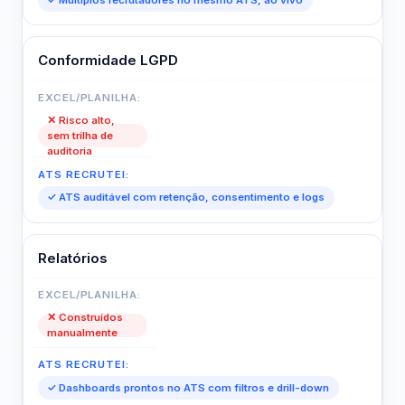
Conformidade LGPD
✕ Risco alto,
sem trilha de
auditoria
✓ ATS auditável com retenção, consentimento e logs
Relatórios
✕ Construídos
manualmente
✓ Dashboards prontos no ATS com filtros e drill-down