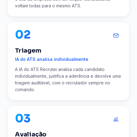
voltam todas para o mesmo ATS.
02
Triagem
IA do ATS analisa individualmente
A IA do ATS Recrutei analisa cada candidato
individualmente, justifica a aderência e devolve uma
triagem auditável, com o recrutador sempre no
comando.
03
Avaliação