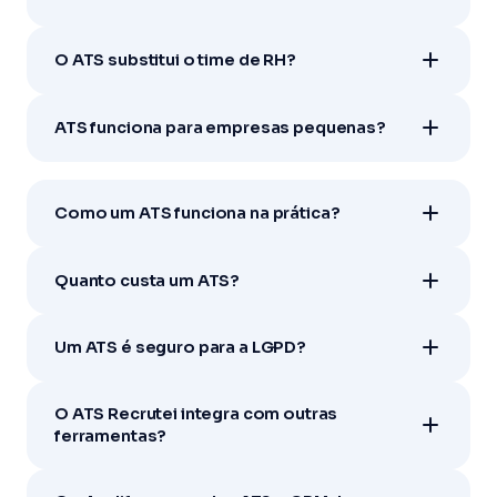
O ATS substitui o time de RH?
ATS funciona para empresas pequenas?
Como um ATS funciona na prática?
Quanto custa um ATS?
Um ATS é seguro para a LGPD?
O ATS Recrutei integra com outras
ferramentas?