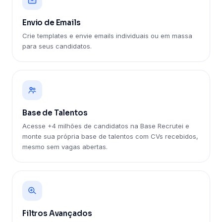
Envio de Emails
Crie templates e envie emails individuais ou em massa
para seus candidatos.
Base de Talentos
Acesse +4 milhões de candidatos na Base Recrutei e
monte sua própria base de talentos com CVs recebidos,
mesmo sem vagas abertas.
Filtros Avançados