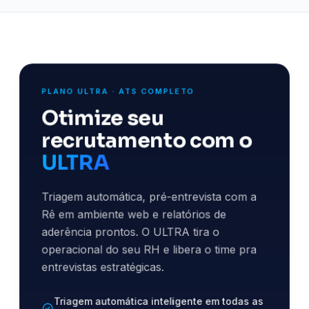
PLANO ULTRA · ATS COMPLETO
Otimize seu
recrutamento com o
ULTRA
Triagem automática, pré-entrevista com a
Rê em ambiente web e relatórios de
aderência prontos. O ULTRA tira o
operacional do seu RH e libera o time pra
entrevistas estratégicas.
Triagem automática inteligente em todas as