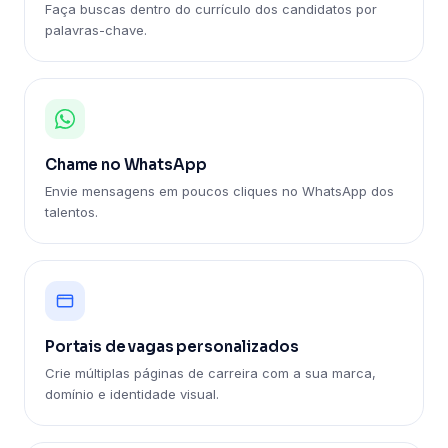
Faça buscas dentro do currículo dos candidatos por
palavras-chave.
Chame no WhatsApp
Envie mensagens em poucos cliques no WhatsApp dos
talentos.
Portais de vagas personalizados
Crie múltiplas páginas de carreira com a sua marca,
domínio e identidade visual.