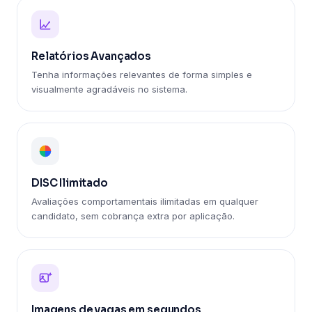
Relatórios Avançados
Tenha informações relevantes de forma simples e
visualmente agradáveis no sistema.
DISC Ilimitado
Avaliações comportamentais ilimitadas em qualquer
candidato, sem cobrança extra por aplicação.
Imagens de vagas em segundos