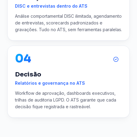
DISC e entrevistas dentro do ATS
Análise comportamental DISC ilimitada, agendamento
de entrevistas, scorecards padronizados e
gravações. Tudo no ATS, sem ferramentas paralelas.
04
Decisão
Relatórios e governança no ATS
Workflow de aprovação, dashboards executivos,
trilhas de auditoria LGPD. O ATS garante que cada
decisão fique registrada e rastreável.