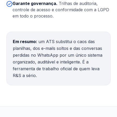
Garante governança.
Trilhas de auditoria,
controle de acesso e conformidade com a LGPD
em todo o processo.
Em resumo:
um ATS substitui o caos das
planilhas, dos e-mails soltos e das conversas
perdidas no WhatsApp por um único sistema
organizado, auditável e inteligente. É a
ferramenta de trabalho oficial de quem leva
R&S a sério.