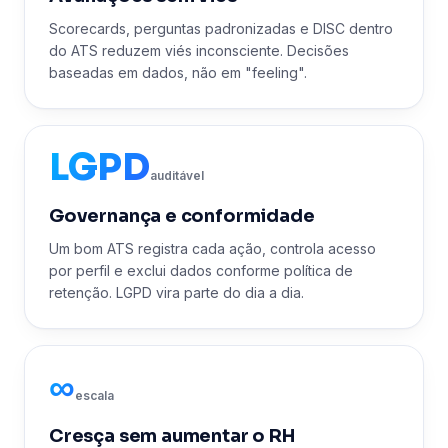
Scorecards, perguntas padronizadas e DISC dentro
do ATS reduzem viés inconsciente. Decisões
baseadas em dados, não em "feeling".
LGPD
auditável
Governança e conformidade
Um bom ATS registra cada ação, controla acesso
por perfil e exclui dados conforme política de
retenção. LGPD vira parte do dia a dia.
∞
escala
Cresça sem aumentar o RH