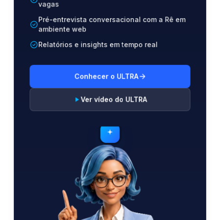
vagas
Pré-entrevista conversacional com a Rê em
ambiente web
Relatórios e insights em tempo real
Conhecer o ULTRA
Ver vídeo do ULTRA