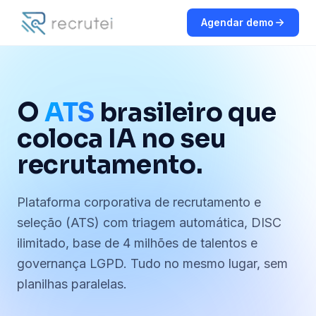
Agendar demo
O
ATS
brasileiro que
coloca IA no seu
recrutamento.
Plataforma corporativa de recrutamento e
seleção (ATS) com triagem automática, DISC
ilimitado, base de 4 milhões de talentos e
governança LGPD. Tudo no mesmo lugar, sem
planilhas paralelas.