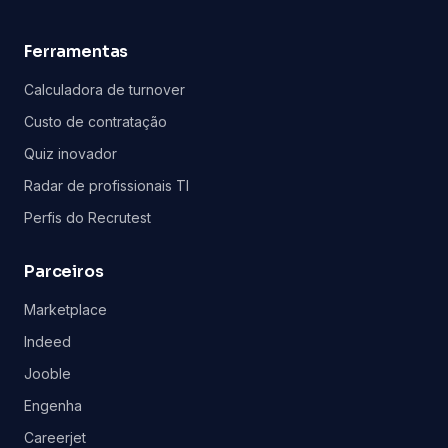
Ferramentas
Calculadora de turnover
Custo de contratação
Quiz inovador
Radar de profissionais TI
Perfis do Recrutest
Parceiros
Marketplace
Indeed
Jooble
Engenha
Careerjet