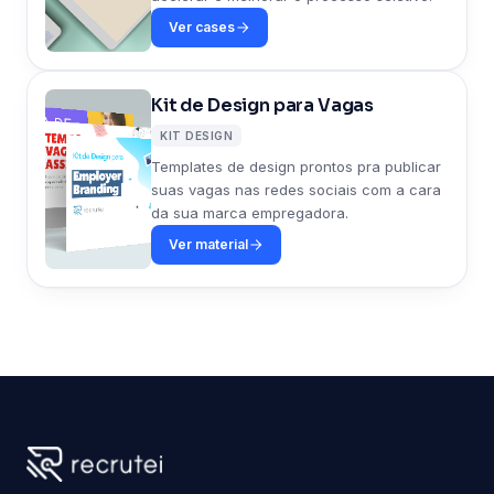
Ver cases
Kit de Design para Vagas
KIT DESIGN
Templates de design prontos pra publicar
suas vagas nas redes sociais com a cara
da sua marca empregadora.
Ver material