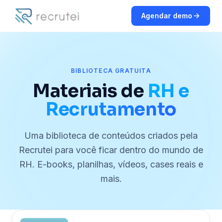
Agendar demo
BIBLIOTECA GRATUITA
Materiais de
RH e
Recrutamento
Uma biblioteca de conteúdos criados pela
Recrutei para você ficar dentro do mundo de
RH. E-books, planilhas, vídeos, cases reais e
mais.