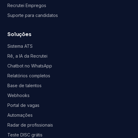
Recrutei Empregos
Suporte para candidatos
Soluções
Sistema ATS
Rê, a IA da Recrutei
Chatbot no WhatsApp
Relatórios completos
Base de talentos
Webhooks
Portal de vagas
Automações
Radar de profissionais
Teste DISC grátis