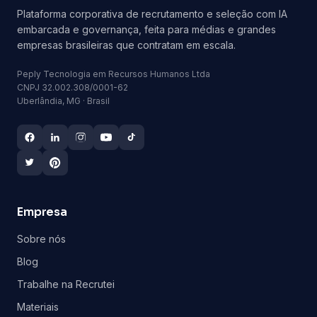
Plataforma corporativa de recrutamento e seleção com IA
embarcada e governança, feita para médias e grandes
empresas brasileiras que contratam em escala.
Peply Tecnologia em Recursos Humanos Ltda
CNPJ 32.002.308/0001-62
Uberlândia, MG · Brasil
Empresa
Sobre nós
Blog
Trabalhe na Recrutei
Materiais